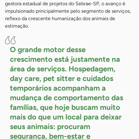
gestora estadual de projetos do Sebrae-SP, o avanço é
impulsionado principalmente pelo segmento de serviços,
reflexo da crescente humanização dos animais de
estimação.
O grande motor desse
crescimento está justamente na
área de serviços. Hospedagem,
day care, pet sitter e cuidados
temporários acompanham a
mudança de comportamento das
famílias, que hoje buscam muito
mais do que um local para deixar
seus animais: procuram
segurança, bem-estar e