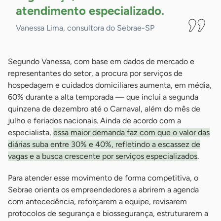
atendimento
especializado.
Vanessa Lima, consultora do Sebrae-SP
Segundo Vanessa, com base em dados de mercado e
representantes do setor, a procura por serviços de
hospedagem e cuidados domiciliares aumenta, em média,
60% durante a alta temporada — que inclui a segunda
quinzena de dezembro até o Carnaval, além do mês de
julho e feriados nacionais. Ainda de acordo com a
especialista,
essa maior demanda faz com que o valor das
diárias suba entre 30% e 40%, refletindo a escassez de
vagas e a busca crescente por serviços especializados
.
Para atender esse movimento de forma competitiva, o
Sebrae orienta os empreendedores a abrirem a agenda
com antecedência, reforçarem a equipe, revisarem
protocolos de segurança e biossegurança, estruturarem a