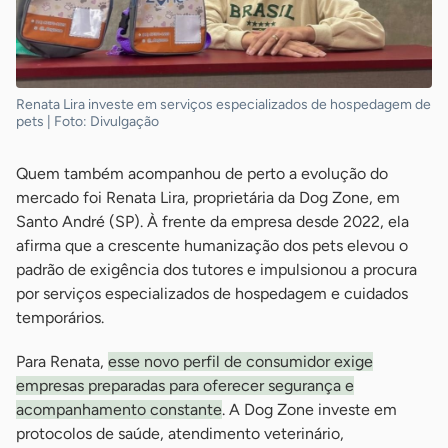
Renata Lira investe em serviços especializados de hospedagem de
pets | Foto: Divulgação
Quem também acompanhou de perto a evolução do
mercado foi Renata Lira, proprietária da Dog Zone, em
Santo André (SP). À frente da empresa desde 2022, ela
afirma que a crescente humanização dos pets elevou o
padrão de exigência dos tutores e impulsionou a procura
por serviços especializados de hospedagem e cuidados
temporários.
Para Renata,
esse novo perfil de consumidor exige
empresas preparadas para oferecer segurança e
acompanhamento constante
. A Dog Zone investe em
protocolos de saúde, atendimento veterinário,