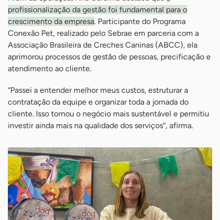
profissionalização da gestão foi fundamental para o
crescimento da empresa
. Participante do Programa
Conexão Pet, realizado pelo Sebrae em parceria com a
Associação Brasileira de Creches Caninas (ABCC), ela
aprimorou processos de gestão de pessoas, precificação e
atendimento ao cliente.
“Passei a entender melhor meus custos, estruturar a
contratação da equipe e organizar toda a jornada do
cliente. Isso tornou o negócio mais sustentável e permitiu
investir ainda mais na qualidade dos serviços”, afirma.