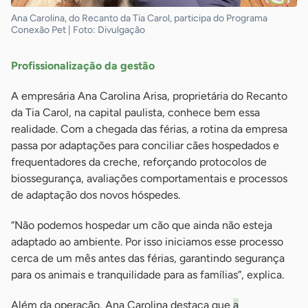
Ana Carolina, do Recanto da Tia Carol, participa do Programa
Conexão Pet | Foto: Divulgação
Profissionalização da gestão
A empresária Ana Carolina Arisa, proprietária do Recanto
da Tia Carol, na capital paulista, conhece bem essa
realidade. Com a chegada das férias, a rotina da empresa
passa por adaptações para conciliar cães hospedados e
frequentadores da creche, reforçando protocolos de
biossegurança, avaliações comportamentais e processos
de adaptação dos novos hóspedes.
“Não podemos hospedar um cão que ainda não esteja
adaptado ao ambiente. Por isso iniciamos esse processo
cerca de um mês antes das férias, garantindo segurança
para os animais e tranquilidade para as famílias”, explica.
Além da operação, Ana Carolina destaca que
a