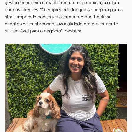
gestão financeira e manterem uma comunicação clara
com os clientes. “O empreendedor que se prepara para a
alta temporada consegue atender melhor, fidelizar
clientes e transformar a sazonalidade em crescimento
sustentável para o negócio”, destaca.