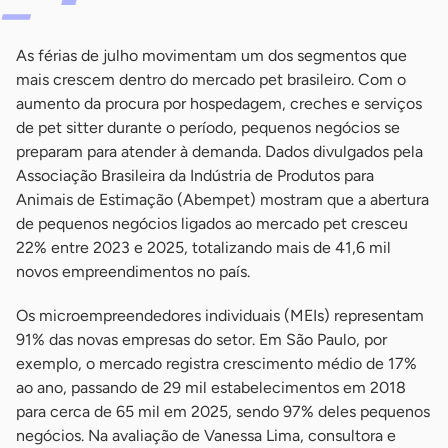
As férias de julho movimentam um dos segmentos que
mais crescem dentro do mercado pet brasileiro. Com o
aumento da procura por hospedagem, creches e serviços
de pet sitter durante o período, pequenos negócios se
preparam para atender à demanda. Dados divulgados pela
Associação Brasileira da Indústria de Produtos para
Animais de Estimação (Abempet) mostram que a abertura
de pequenos negócios ligados ao mercado pet cresceu
22% entre 2023 e 2025, totalizando mais de 41,6 mil
novos empreendimentos no país.
Os microempreendedores individuais (MEIs) representam
91% das novas empresas do setor. Em São Paulo, por
exemplo, o mercado registra crescimento médio de 17%
ao ano, passando de 29 mil estabelecimentos em 2018
para cerca de 65 mil em 2025, sendo 97% deles pequenos
negócios. Na avaliação de Vanessa Lima, consultora e