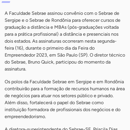
A Faculdade Sebrae assinou convênio com o Sebrae de
Sergipe e o Sebrae de Rondônia para oferecer cursos de
graduação a distância e MBAs (pós-graduações voltada
para a prática profissional) a distância e presenciais nos
dois estados. As assinaturas ocorreram nesta segunda-
feira (16), durante o primeiro dia da Feira do
Empreendedor 2023, em São Paulo (SP). O diretor técnico
do Sebrae, Bruno Quick, participou do momento da
assinatura.
Os polos da Faculdade Sebrae em Sergipe e em Rondônia
contribuirão para a formação de recursos humanos na área
de negócios para atuar nos setores público e privado.
Além disso, fortalecerá o papel do Sebrae como
instituição formadora de profissionais dos negócios e do
empreendedorismo.
A diretora-superintendente do Sebrae-SE, Priscila Dias