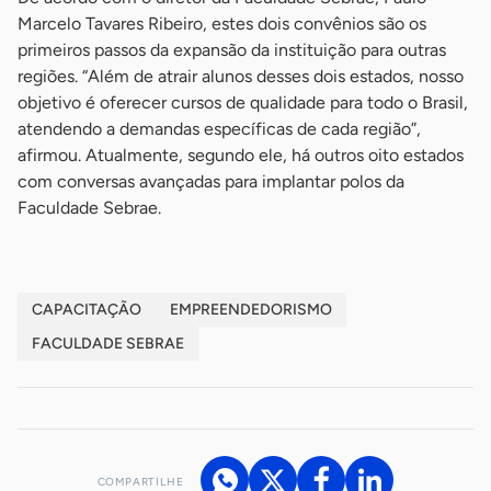
Marcelo Tavares Ribeiro, estes dois convênios são os
primeiros passos da expansão da instituição para outras
regiões. “Além de atrair alunos desses dois estados, nosso
objetivo é oferecer cursos de qualidade para todo o Brasil,
atendendo a demandas específicas de cada região”,
afirmou. Atualmente, segundo ele, há outros oito estados
com conversas avançadas para implantar polos da
Faculdade Sebrae.
CAPACITAÇÃO
EMPREENDEDORISMO
FACULDADE SEBRAE
COMPARTILHE