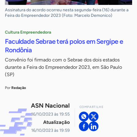
Assinatura do acordo ocorreu nesta segunda-feira (16) durante a
Feira do Empreendedor 2023 (Foto: Marcelo Demonico)
Cultura Empreendedora
Faculdade Sebrae terá polos em Sergipe e
Rondônia
Convênio foi firmado com o Sebrae dos dois estados
durante a Feira do Empreendedor 2023, em São Paulo
(SP)
Por
Redação
ASN Nacional
COMPARTILHE
16/10/2023 às 19:55
Atualização
16/10/2023 às 19:59