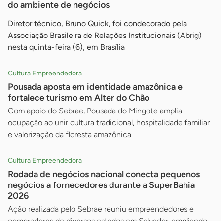
do ambiente de negócios
Diretor técnico, Bruno Quick, foi condecorado pela
Associação Brasileira de Relações Institucionais (Abrig)
nesta quinta-feira (6), em Brasília
Cultura Empreendedora
Pousada aposta em identidade amazônica e
fortalece turismo em Alter do Chão
Com apoio do Sebrae, Pousada do Mingote amplia
ocupação ao unir cultura tradicional, hospitalidade familiar
e valorização da floresta amazônica
Cultura Empreendedora
Rodada de negócios nacional conecta pequenos
negócios a fornecedores durante a SuperBahia
2026
Ação realizada pelo Sebrae reuniu empreendedores e
compradores de diversos estados em Salvador, ampliando