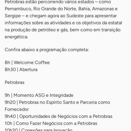
Petrobras estão percorrendo vários estados – como
Pernambuco, Rio Grande do Norte, Bahia, Amazonas e
Sergipe – e chegam agora ao Sudeste para apresentar
informações sobre as atividades e os objetivos da estatal
na produção de petróleo e gás, bem como em transição
energética.
Confira abaixo a programação completa:
8h | Welcome Coffee
8h30 | Abertura
Petrobras
9h | Momento ASG e Integridade
9h20 | Petrobras no Espírito Santo e Parceria como
Fornecedor
9h40 | Oportunidades de Negócios com a Petrobras
10h | Como Fazer Negócios com a Petrobras
10h20 | Conexões para Inovação