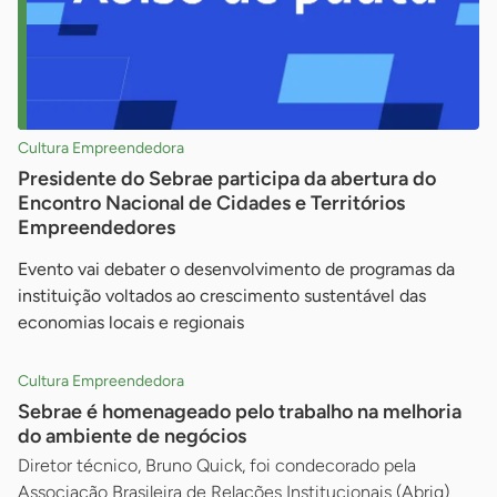
Cultura Empreendedora
Presidente do Sebrae participa da abertura do
Encontro Nacional de Cidades e Territórios
Empreendedores
Evento vai debater o desenvolvimento de programas da
instituição voltados ao crescimento sustentável das
economias locais e regionais
Cultura Empreendedora
Sebrae é homenageado pelo trabalho na melhoria
do ambiente de negócios
Diretor técnico, Bruno Quick, foi condecorado pela
Associação Brasileira de Relações Institucionais (Abrig)