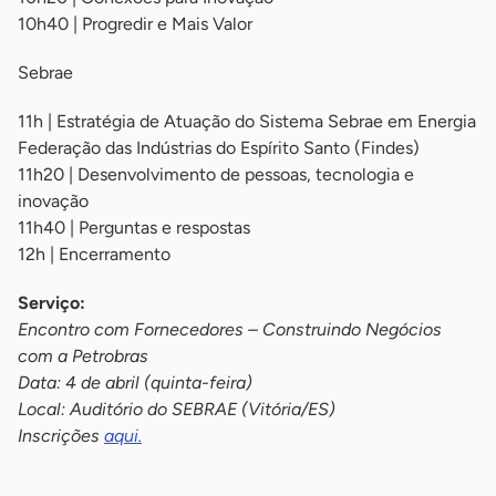
10h40 | Progredir e Mais Valor
Sebrae
11h | Estratégia de Atuação do Sistema Sebrae em Energia
Federação das Indústrias do Espírito Santo (Findes)
11h20 | Desenvolvimento de pessoas, tecnologia e
inovação
11h40 | Perguntas e respostas
12h | Encerramento
Serviço:
Encontro com Fornecedores – Construindo Negócios
com a Petrobras
Data: 4 de abril (quinta-feira)
Local: Auditório do SEBRAE (Vitória/ES)
Inscrições
aqui.