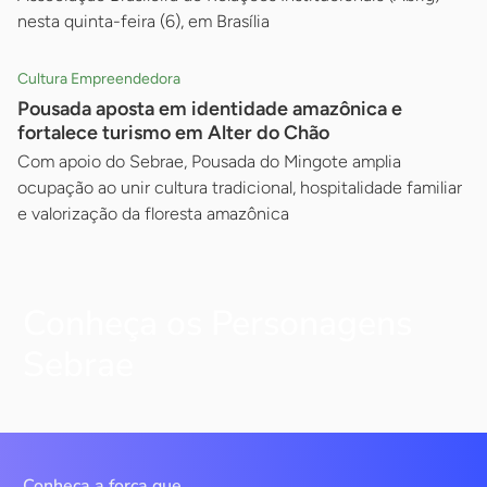
nesta quinta-feira (6), em Brasília
Cultura Empreendedora
Pousada aposta em identidade amazônica e
fortalece turismo em Alter do Chão
Com apoio do Sebrae, Pousada do Mingote amplia
ocupação ao unir cultura tradicional, hospitalidade familiar
e valorização da floresta amazônica
Conheça os Personagens
Sebrae
Conheça a força que