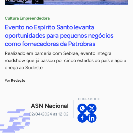
Cultura Empreendedora
Evento no Espírito Santo levanta
oportunidades para pequenos negócios
como fornecedores da Petrobras
Realizado em parceria com Sebrae, evento integra
roadshow que já passou por cinco estados do país e agora
chega ao Sudeste
Por
Redação
COMPARTILHE
ASN Nacional
02/04/2024 às 12:02