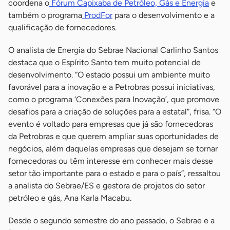
coordena o
Fórum Capixaba de Petróleo, Gás e Energia
e
também o programa
ProdFor
para o desenvolvimento e a
qualificação de fornecedores.
O analista de Energia do Sebrae Nacional Carlinho Santos
destaca que o Espírito Santo tem muito potencial de
desenvolvimento. “O estado possui um ambiente muito
favorável para a inovação e a Petrobras possui iniciativas,
como o programa ‘Conexões para Inovação’, que promove
desafios para a criação de soluções para a estatal”, frisa. “O
evento é voltado para empresas que já são fornecedoras
da Petrobras e que querem ampliar suas oportunidades de
negócios, além daquelas empresas que desejam se tornar
fornecedoras ou têm interesse em conhecer mais desse
setor tão importante para o estado e para o país”, ressaltou
a analista do Sebrae/ES e gestora de projetos do setor
petróleo e gás, Ana Karla Macabu.
Desde o segundo semestre do ano passado, o Sebrae e a