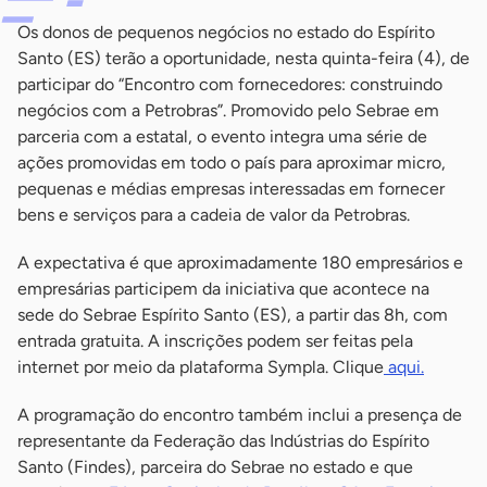
Os donos de pequenos negócios no estado do Espírito
Santo (ES) terão a oportunidade, nesta quinta-feira (4), de
participar do “Encontro com fornecedores: construindo
negócios com a Petrobras”. Promovido pelo Sebrae em
parceria com a estatal, o evento integra uma série de
ações promovidas em todo o país para aproximar micro,
pequenas e médias empresas interessadas em fornecer
bens e serviços para a cadeia de valor da Petrobras.
A expectativa é que aproximadamente 180 empresários e
empresárias participem da iniciativa que acontece na
sede do Sebrae Espírito Santo (ES), a partir das 8h, com
entrada gratuita. A inscrições podem ser feitas pela
internet por meio da plataforma Sympla. Clique
aqui.
A programação do encontro também inclui a presença de
representante da Federação das Indústrias do Espírito
Santo (Findes), parceira do Sebrae no estado e que