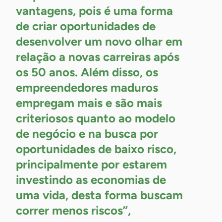
vantagens, pois é uma forma
de criar oportunidades de
desenvolver um novo olhar em
relação a novas carreiras após
os 50 anos. Além disso, os
empreendedores maduros
empregam mais e são mais
criteriosos quanto ao modelo
de negócio e na busca por
oportunidades de baixo risco,
principalmente por estarem
investindo as economias de
uma vida, desta forma buscam
correr menos riscos”,