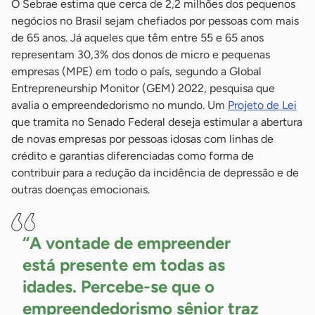
O Sebrae estima que cerca de 2,2 milhões dos pequenos
negócios no Brasil sejam chefiados por pessoas com mais
de 65 anos. Já aqueles que têm entre 55 e 65 anos
representam 30,3% dos donos de micro e pequenas
empresas (MPE) em todo o país, segundo a Global
Entrepreneurship Monitor (GEM) 2022, pesquisa que
avalia o empreendedorismo no mundo. Um
Projeto de Lei
que tramita no Senado Federal deseja estimular a abertura
de novas empresas por pessoas idosas com linhas de
crédito e garantias diferenciadas como forma de
contribuir para a redução da incidência de depressão e de
outras doenças emocionais.
“A vontade de empreender
está presente em todas as
idades. Percebe-se que o
empreendedorismo sênior traz