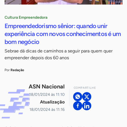
Cultura Empreendedora
Empreendedorismo sênior: quando unir
experiência com novos conhecimentos é um
bom negócio
Sebrae dá dicas de caminhos a seguir para quem quer
empreender depois dos 60 anos
Por
Redação
ASN Nacional
COMPARTILHE
18/01/2024 às 11:10
Atualização
18/01/2024 às 11:16