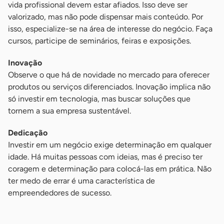
vida profissional devem estar afiados. Isso deve ser
valorizado, mas não pode dispensar mais conteúdo. Por
isso, especialize-se na área de interesse do negócio. Faça
cursos, participe de seminários, feiras e exposições.
Inovação
Observe o que há de novidade no mercado para oferecer
produtos ou serviços diferenciados. Inovação implica não
só investir em tecnologia, mas buscar soluções que
tornem a sua empresa sustentável.
Dedicação
Investir em um negócio exige determinação em qualquer
idade. Há muitas pessoas com ideias, mas é preciso ter
coragem e determinação para colocá-las em prática. Não
ter medo de errar é uma característica de
empreendedores de sucesso.