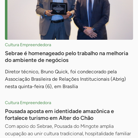
Cultura Empreendedora
Sebrae é homenageado pelo trabalho na melhoria
do ambiente de negócios
Diretor técnico, Bruno Quick, foi condecorado pela
Associação Brasileira de Relações Institucionais (Abrig)
nesta quinta-feira (6), em Brasília
Cultura Empreendedora
Pousada aposta em identidade amazônica e
fortalece turismo em Alter do Chão
Com apoio do Sebrae, Pousada do Mingote amplia
ocupação ao unir cultura tradicional, hospitalidade familiar