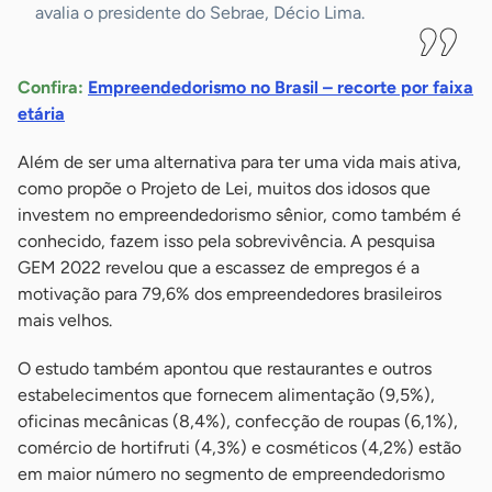
avalia o presidente do Sebrae, Décio Lima.
Confira:
Empreendedorismo no Brasil – recorte por faixa
etária
Além de ser uma alternativa para ter uma vida mais ativa,
como propõe o Projeto de Lei, muitos dos idosos que
investem no empreendedorismo sênior, como também é
conhecido, fazem isso pela sobrevivência. A pesquisa
GEM 2022 revelou que a escassez de empregos é a
motivação para 79,6% dos empreendedores brasileiros
mais velhos.
O estudo também apontou que restaurantes e outros
estabelecimentos que fornecem alimentação (9,5%),
oficinas mecânicas (8,4%), confecção de roupas (6,1%),
comércio de hortifruti (4,3%) e cosméticos (4,2%) estão
em maior número no segmento de empreendedorismo