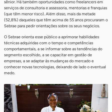
sênior. Há também oportunidades como freelancers em
serviços de consultoria e assessoria, mentorias e franquias
(que têm menor risco). Além disso, mais da metade
(52,8%) daqueles que têm acima de 55 anos procuraram o
Sebrae para pedir orientações sobre os seus negócios.
O Sebrae orienta esse público a aprimorar habilidades
técnicas adquiridas com o tempo e competências
comportamentais, a se informar sobre as tendências do
segmento escolhido, a se capacitar em gestão de
empresas, a se adaptar às mudanças do mercado e
conhecer novas tecnologias, deixando de lado o eventual
medo.