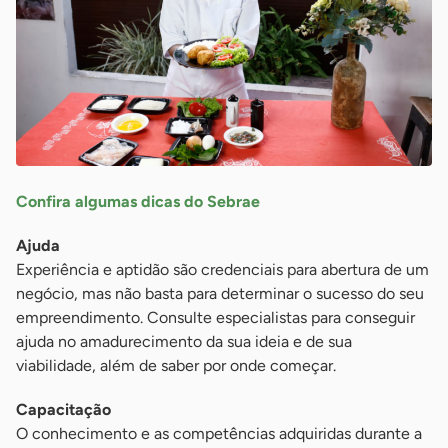
Confira algumas dicas do Sebrae
Ajuda
Experiência e aptidão são credenciais para abertura de um
negócio, mas não basta para determinar o sucesso do seu
empreendimento. Consulte especialistas para conseguir
ajuda no amadurecimento da sua ideia e de sua
viabilidade, além de saber por onde começar.
Capacitação
O conhecimento e as competências adquiridas durante a