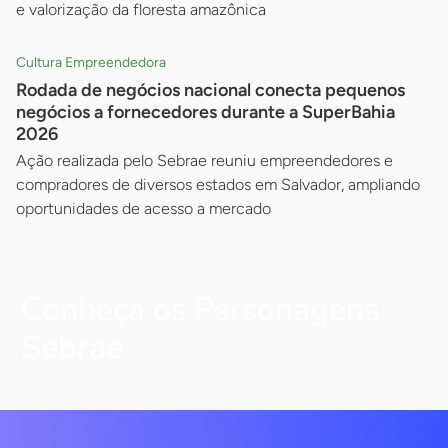
e valorização da floresta amazônica
Cultura Empreendedora
Rodada de negócios nacional conecta pequenos
negócios a fornecedores durante a SuperBahia
2026
Ação realizada pelo Sebrae reuniu empreendedores e
compradores de diversos estados em Salvador, ampliando
oportunidades de acesso a mercado
Conheça os Personagens
Sebrae