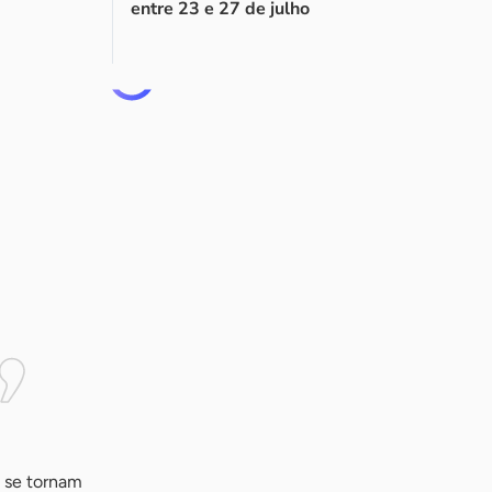
entre 23 e 27 de julho
e se tornam