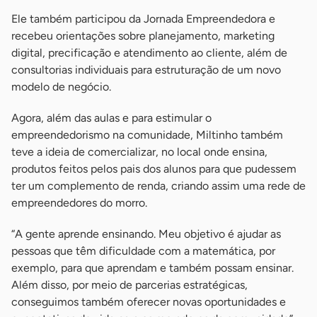
Ele também participou da Jornada Empreendedora e
recebeu orientações sobre planejamento, marketing
digital, precificação e atendimento ao cliente, além de
consultorias individuais para estruturação de um novo
modelo de negócio.
Agora, além das aulas e para estimular o
empreendedorismo na comunidade, Miltinho também
teve a ideia de comercializar, no local onde ensina,
produtos feitos pelos pais dos alunos para que pudessem
ter um complemento de renda, criando assim uma rede de
empreendedores do morro.
“A gente aprende ensinando. Meu objetivo é ajudar as
pessoas que têm dificuldade com a matemática, por
exemplo, para que aprendam e também possam ensinar.
Além disso, por meio de parcerias estratégicas,
conseguimos também oferecer novas oportunidades e