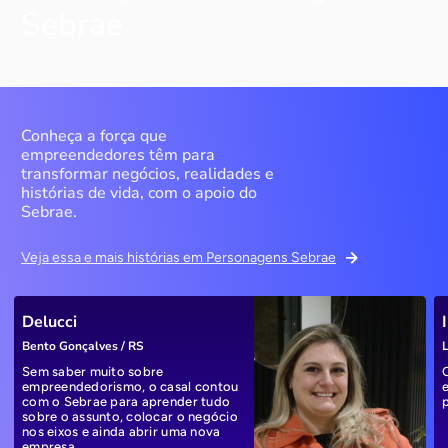
Sebrae
Conheça a força que
empreendedores têm para
transformar negócios, realidades e
histórias de vida, com o apoio do
Sebrae.
Veja essa e mais histórias em Personagens Sebrae
Delucci
Bento Gonçalves / RS
L
Sem saber muito sobre
empreendedorismo, o casal contou
com o Sebrae para aprender tudo
sobre o assunto, colocar o negócio
nos eixos e ainda abrir uma nova
empresa