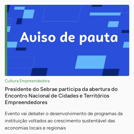
Cultura Empreendedora
Presidente do Sebrae participa da abertura do
Encontro Nacional de Cidades e Territórios
Empreendedores
Evento vai debater o desenvolvimento de programas da
instituição voltados ao crescimento sustentável das
economias locais e regionais