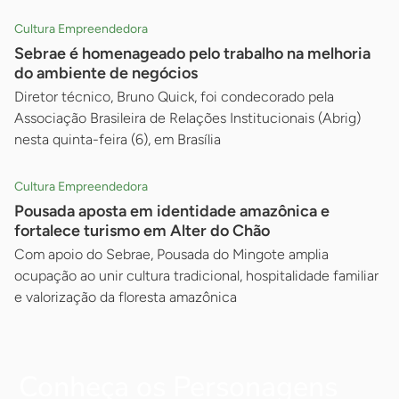
Cultura Empreendedora
Sebrae é homenageado pelo trabalho na melhoria
do ambiente de negócios
Diretor técnico, Bruno Quick, foi condecorado pela
Associação Brasileira de Relações Institucionais (Abrig)
nesta quinta-feira (6), em Brasília
Cultura Empreendedora
Pousada aposta em identidade amazônica e
fortalece turismo em Alter do Chão
Com apoio do Sebrae, Pousada do Mingote amplia
ocupação ao unir cultura tradicional, hospitalidade familiar
e valorização da floresta amazônica
Conheça os Personagens