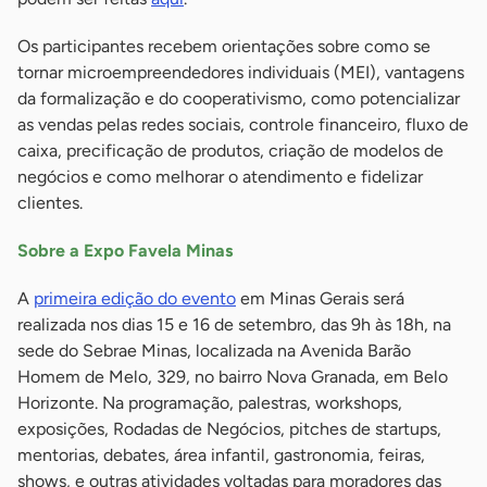
Os participantes recebem orientações sobre como se
tornar microempreendedores individuais (MEI), vantagens
da formalização e do cooperativismo, como potencializar
as vendas pelas redes sociais, controle financeiro, fluxo de
caixa, precificação de produtos, criação de modelos de
negócios e como melhorar o atendimento e fidelizar
clientes.
Sobre a Expo Favela Minas
A
primeira edição do evento
em Minas Gerais será
realizada nos dias 15 e 16 de setembro, das 9h às 18h, na
sede do Sebrae Minas, localizada na Avenida Barão
Homem de Melo, 329, no bairro Nova Granada, em Belo
Horizonte. Na programação, palestras, workshops,
exposições, Rodadas de Negócios, pitches de startups,
mentorias, debates, área infantil, gastronomia, feiras,
shows, e outras atividades voltadas para moradores das