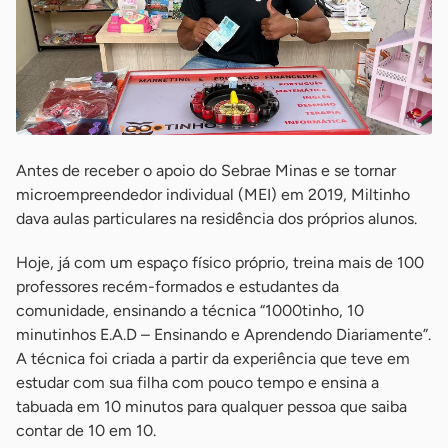
Antes de receber o apoio do Sebrae Minas e se tornar
microempreendedor individual (MEI) em 2019, Miltinho
dava aulas particulares na residência dos próprios alunos.
Hoje, já com um espaço físico próprio, treina mais de 100
professores recém-formados e estudantes da
comunidade, ensinando a técnica “1000tinho, 10
minutinhos E.A.D – Ensinando e Aprendendo Diariamente”.
A técnica foi criada a partir da experiência que teve em
estudar com sua filha com pouco tempo e ensina a
tabuada em 10 minutos para qualquer pessoa que saiba
contar de 10 em 10.