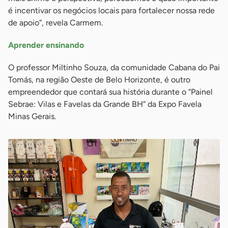
é incentivar os negócios locais para fortalecer nossa rede
de apoio”, revela Carmem.
Aprender ensinando
O professor Miltinho Souza, da comunidade Cabana do Pai
Tomás, na região Oeste de Belo Horizonte, é outro
empreendedor que contará sua história durante o “Painel
Sebrae: Vilas e Favelas da Grande BH” da Expo Favela
Minas Gerais.