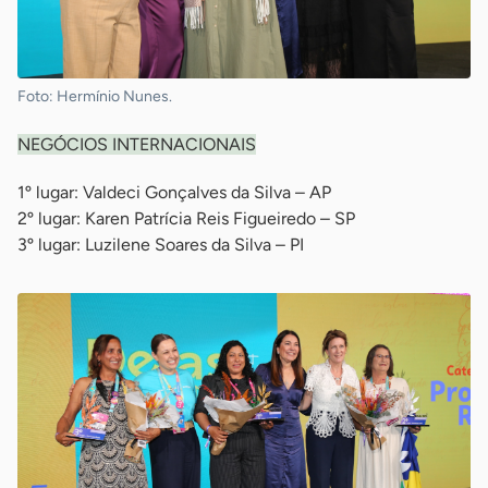
Foto: Hermínio Nunes.
NEGÓCIOS INTERNACIONAIS
1º lugar: Valdeci Gonçalves da Silva – AP
2º lugar: Karen Patrícia Reis Figueiredo – SP
3º lugar: Luzilene Soares da Silva – PI