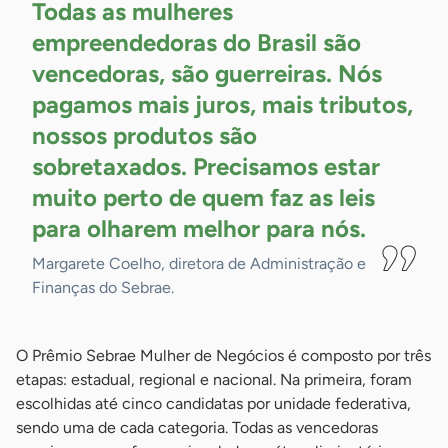
Todas as mulheres
empreendedoras do Brasil são
vencedoras, são guerreiras. Nós
pagamos mais juros, mais tributos,
nossos produtos são
sobretaxados. Precisamos estar
muito perto de quem faz as leis
para olharem melhor para
nós.
Margarete Coelho, diretora de Administração e
Finanças do Sebrae.
O Prêmio Sebrae Mulher de Negócios é composto por três
etapas: estadual, regional e nacional. Na primeira, foram
escolhidas até cinco candidatas por unidade federativa,
sendo uma de cada categoria. Todas as vencedoras