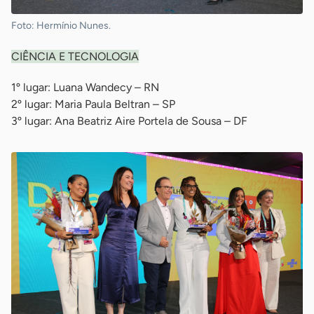
Foto: Hermínio Nunes.
CIÊNCIA E TECNOLOGIA
1º lugar: Luana Wandecy – RN
2º lugar: Maria Paula Beltran – SP
3º lugar: Ana Beatriz Aire Portela de Sousa – DF