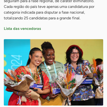
seguiram para a fase regional, de caráter eliminatório.
Cada região do país teve apenas uma candidatura por
categoria indicada para disputar a fase nacional,
totalizando 25 candidatas para a grande final.
Lista das vencedoras