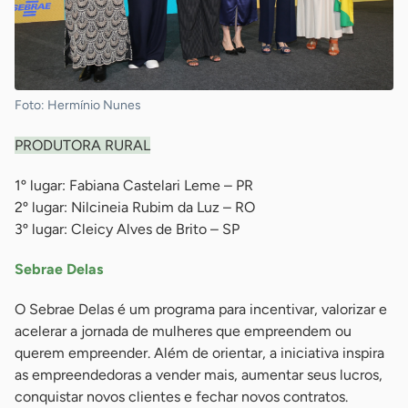
Foto: Hermínio Nunes
PRODUTORA RURAL
1º lugar: Fabiana Castelari Leme – PR
2º lugar: Nilcineia Rubim da Luz – RO
3º lugar: Cleicy Alves de Brito – SP
Sebrae Delas
O Sebrae Delas é um programa para incentivar, valorizar e
acelerar a jornada de mulheres que empreendem ou
querem empreender. Além de orientar, a iniciativa inspira
as empreendedoras a vender mais, aumentar seus lucros,
conquistar novos clientes e fechar novos contratos.