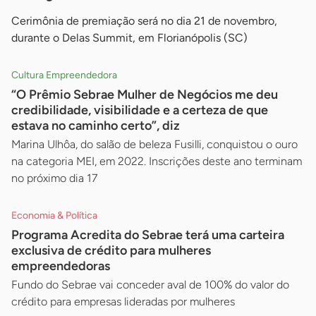
Cerimônia de premiação será no dia 21 de novembro,
durante o Delas Summit, em Florianópolis (SC)
Cultura Empreendedora
“O Prêmio Sebrae Mulher de Negócios me deu
credibilidade, visibilidade e a certeza de que
estava no caminho certo”, diz
Marina Ulhôa, do salão de beleza Fusilli, conquistou o ouro
na categoria MEI, em 2022. Inscrições deste ano terminam
no próximo dia 17
Economia & Política
Programa Acredita do Sebrae terá uma carteira
exclusiva de crédito para mulheres
empreendedoras
Fundo do Sebrae vai conceder aval de 100% do valor do
crédito para empresas lideradas por mulheres