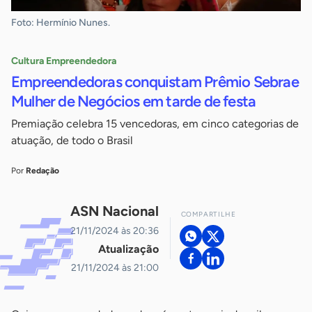
Foto: Hermínio Nunes.
Cultura Empreendedora
Empreendedoras conquistam Prêmio Sebrae
Mulher de Negócios em tarde de festa
Premiação celebra 15 vencedoras, em cinco categorias de
atuação, de todo o Brasil
Por
Redação
ASN Nacional
COMPARTILHE
21/11/2024 às 20:36
Atualização
21/11/2024 às 21:00