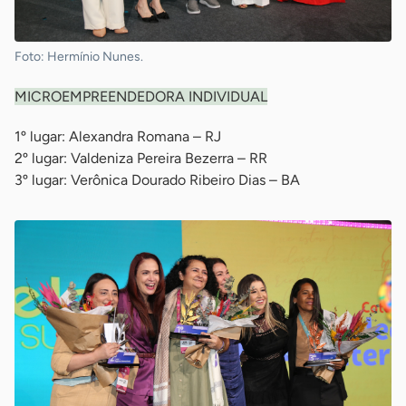
Foto: Hermínio Nunes.
MICROEMPREENDEDORA INDIVIDUAL
1º lugar: Alexandra Romana – RJ
2º lugar: Valdeniza Pereira Bezerra – RR
3º lugar: Verônica Dourado Ribeiro Dias – BA