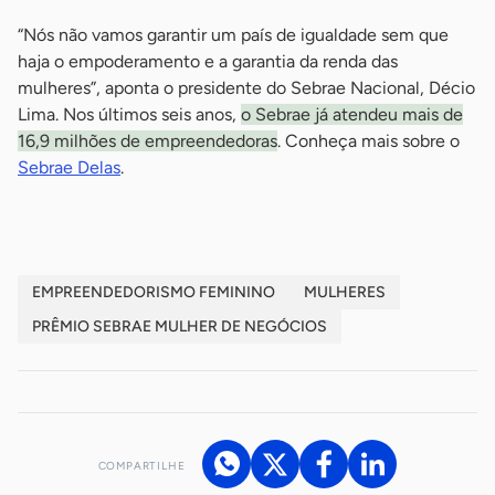
“Nós não vamos garantir um país de igualdade sem que
haja o empoderamento e a garantia da renda das
mulheres”, aponta o presidente do Sebrae Nacional, Décio
Lima. Nos últimos seis anos,
o Sebrae já atendeu mais de
16,9 milhões de empreendedoras
. Conheça mais sobre o
Sebrae Delas
.
EMPREENDEDORISMO FEMININO
MULHERES
PRÊMIO SEBRAE MULHER DE NEGÓCIOS
COMPARTILHE