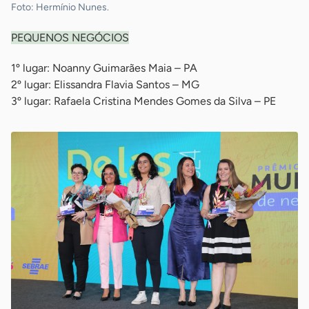
Foto: Hermínio Nunes.
PEQUENOS NEGÓCIOS
1º lugar: Noanny Guimarães Maia – PA
2º lugar: Elissandra Flavia Santos – MG
3º lugar: Rafaela Cristina Mendes Gomes da Silva – PE