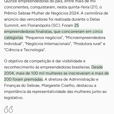
Quinze empreendedoras do país, entre mais de mil
concorrentes, conquistaram, nesta quinta-feira (21), o
Prêmio Sebrae Mulher de Negócios 2024. A cerimônia de
anúncio das vencedoras foi realizada durante o Delas
Summit, em Florianópolis (SC). Foram
25
empreendedoras finalistas, que concorreram em cinco
categorias
: “Pequenos negócios”, “Microempreendedora
Individual”, “Negócios Internacionais”, “Produtora rural” e
“Ciência e Tecnologia”.
O objetivo da competição é dar visibilidade e
reconhecimento às empreendedoras brasileiras.
Desde
2004, mais de 100 mil mulheres se inscreveram e mais de
200 foram premiadas
. A diretora de Administração e
Finanças do Sebrae, Margarete Coelho, destacou a
importância da representatividade das mulheres junto ao
legislativo.