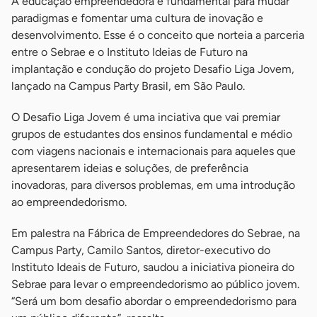
A educação empreendedora é fundamental para mudar
paradigmas e fomentar uma cultura de inovação e
desenvolvimento. Esse é o conceito que norteia a parceria
entre o Sebrae e o Instituto Ideias de Futuro na
implantação e condução do projeto Desafio Liga Jovem,
lançado na Campus Party Brasil, em São Paulo.
O Desafio Liga Jovem é uma inciativa que vai premiar
grupos de estudantes dos ensinos fundamental e médio
com viagens nacionais e internacionais para aqueles que
apresentarem ideias e soluções, de preferência
inovadoras, para diversos problemas, em uma introdução
ao empreendedorismo.
Em palestra na Fábrica de Empreendedores do Sebrae, na
Campus Party, Camilo Santos, diretor-executivo do
Instituto Ideais de Futuro, saudou a iniciativa pioneira do
Sebrae para levar o empreendedorismo ao público jovem.
“Será um bom desafio abordar o empreendedorismo para