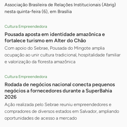
Associação Brasileira de Relações Institucionais (Abrig)
nesta quinta-feira (6), em Brasília
Cultura Empreendedora
Pousada aposta em identidade amazônica e
fortalece turismo em Alter do Chão
Com apoio do Sebrae, Pousada do Mingote amplia
ocupação ao unir cultura tradicional, hospitalidade familiar
e valorização da floresta amazônica
Cultura Empreendedora
Rodada de negócios nacional conecta pequenos
negócios a fornecedores durante a SuperBahia
2026
Ação realizada pelo Sebrae reuniu empreendedores e
compradores de diversos estados em Salvador, ampliando
oportunidades de acesso a mercado