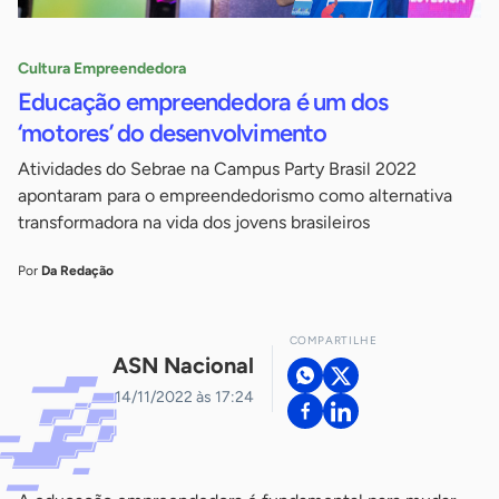
Cultura Empreendedora
Educação empreendedora é um dos
‘motores’ do desenvolvimento
Atividades do Sebrae na Campus Party Brasil 2022
apontaram para o empreendedorismo como alternativa
transformadora na vida dos jovens brasileiros
Por
Da Redação
COMPARTILHE
ASN Nacional
14/11/2022 às 17:24