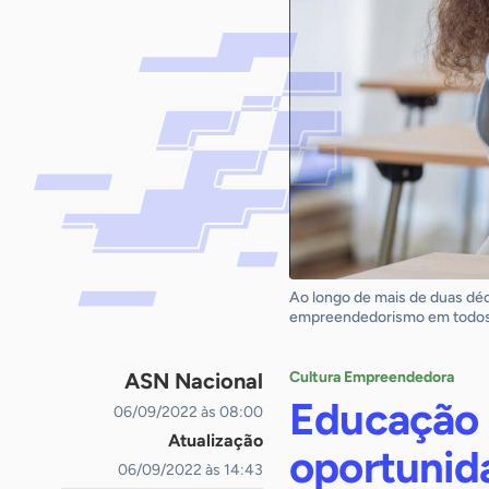
Ao longo de mais de duas déca
empreendedorismo em todos o
ASN Nacional
Cultura Empreendedora
Educação
06/09/2022 às 08:00
Atualização
oportunida
06/09/2022 às 14:43