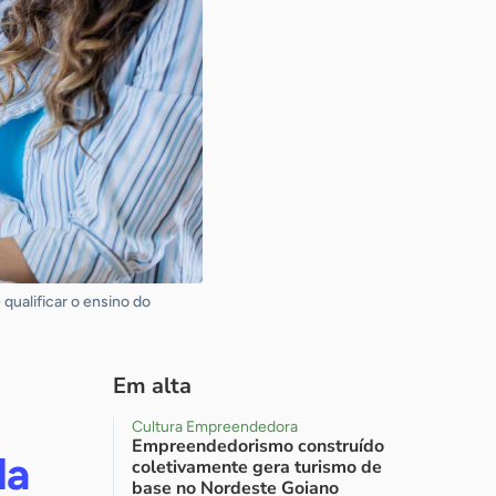
qualificar o ensino do
Em alta
Cultura Empreendedora
Empreendedorismo construído
da
coletivamente gera turismo de
base no Nordeste Goiano