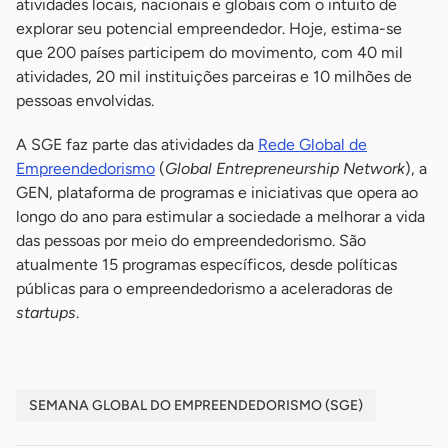
atividades locais, nacionais e globais com o intuito de
explorar seu potencial empreendedor. Hoje, estima-se
que 200 países participem do movimento, com 40 mil
atividades, 20 mil instituições parceiras e 10 milhões de
pessoas envolvidas.
A SGE faz parte das atividades da
Rede Global de
Empreendedorismo
(
Global Entrepreneurship Network
), a
GEN, plataforma de programas e iniciativas que opera ao
longo do ano para estimular a sociedade a melhorar a vida
das pessoas por meio do empreendedorismo. São
atualmente 15 programas específicos, desde políticas
públicas para o empreendedorismo a aceleradoras de
startups
.
SEMANA GLOBAL DO EMPREENDEDORISMO (SGE)