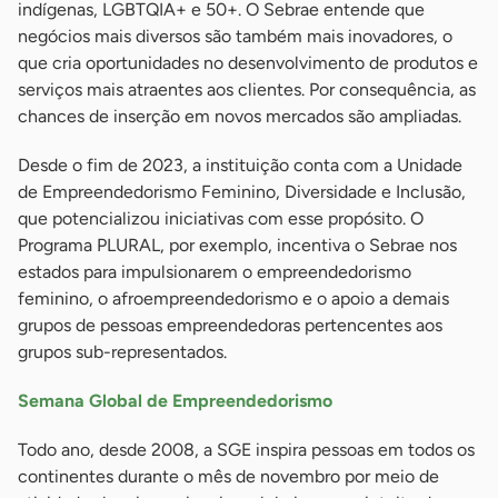
indígenas, LGBTQIA+ e 50+. O Sebrae entende que
negócios mais diversos são também mais inovadores, o
que cria oportunidades no desenvolvimento de produtos e
serviços mais atraentes aos clientes. Por consequência, as
chances de inserção em novos mercados são ampliadas.
Desde o fim de 2023, a instituição conta com a Unidade
de Empreendedorismo Feminino, Diversidade e Inclusão,
que potencializou iniciativas com esse propósito. O
Programa PLURAL, por exemplo, incentiva o Sebrae nos
estados para impulsionarem o empreendedorismo
feminino, o afroempreendedorismo e o apoio a demais
grupos de pessoas empreendedoras pertencentes aos
grupos sub-representados.
Semana Global de Empreendedorismo
Todo ano, desde 2008, a SGE inspira pessoas em todos os
continentes durante o mês de novembro por meio de