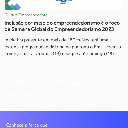
Cultura Empreendedora
Inclusão por meio do empreendedorismo é o foco
da Semana Global do Empreendedorismo 2023
Iniciativa presente em mais de 180 países terá uma
extensa programação distribuída por todo o Brasil. Evento
começa nesta segunda (13) e segue até domingo (19)
Conheça os Personagens
Sebrae
Conheça a força que