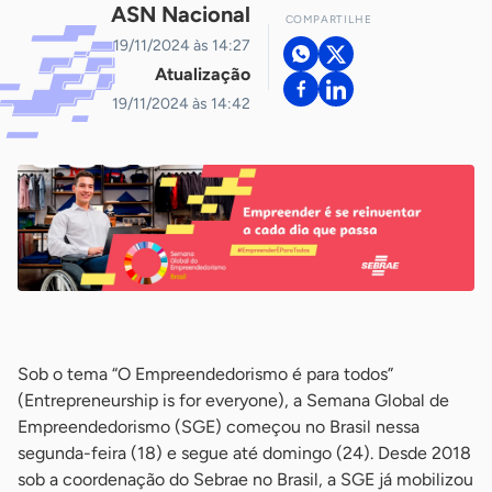
ASN Nacional
COMPARTILHE
19/11/2024 às 14:27
Atualização
19/11/2024 às 14:42
-
Sob o tema “O Empreendedorismo é para todos”
(Entrepreneurship is for everyone), a Semana Global de
Empreendedorismo (SGE) começou no Brasil nessa
segunda-feira (18) e segue até domingo (24). Desde 2018
sob a coordenação do Sebrae no Brasil, a SGE já mobilizou