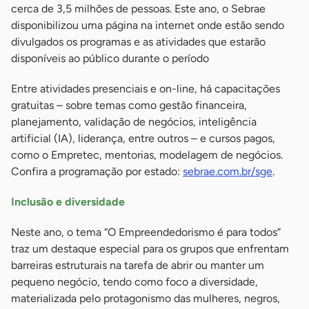
cerca de 3,5 milhões de pessoas. Este ano, o Sebrae
disponibilizou uma página na internet onde estão sendo
divulgados os programas e as atividades que estarão
disponíveis ao público durante o período
Entre atividades presenciais e on-line, há capacitações
gratuitas – sobre temas como gestão financeira,
planejamento, validação de negócios, inteligência
artificial (IA), liderança, entre outros – e cursos pagos,
como o Empretec, mentorias, modelagem de negócios.
Confira a programação por estado:
sebrae.com.br/sge
.
Inclusão e diversidade
Neste ano, o tema “O Empreendedorismo é para todos”
traz um destaque especial para os grupos que enfrentam
barreiras estruturais na tarefa de abrir ou manter um
pequeno negócio, tendo como foco a diversidade,
materializada pelo protagonismo das mulheres, negros,