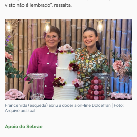
visto não é lembrado”, ressalta.
Francenilda (esqueda) abriu a doceria on-line Dolcefran | Foto:
Arquivo pessoal
Apoio do Sebrae