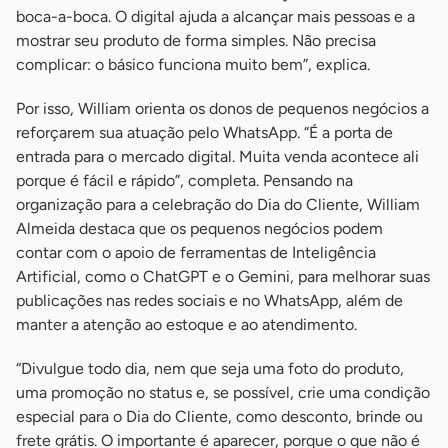
boca-a-boca. O digital ajuda a alcançar mais pessoas e a
mostrar seu produto de forma simples. Não precisa
complicar: o básico funciona muito bem”, explica.
Por isso, William orienta os donos de pequenos negócios a
reforçarem sua atuação pelo WhatsApp. “É a porta de
entrada para o mercado digital. Muita venda acontece ali
porque é fácil e rápido”, completa. Pensando na
organização para a celebração do Dia do Cliente, William
Almeida destaca que os pequenos negócios podem
contar com o apoio de ferramentas de Inteligência
Artificial, como o ChatGPT e o Gemini, para melhorar suas
publicações nas redes sociais e no WhatsApp, além de
manter a atenção ao estoque e ao atendimento.
“Divulgue todo dia, nem que seja uma foto do produto,
uma promoção no status e, se possível, crie uma condição
especial para o Dia do Cliente, como desconto, brinde ou
frete grátis. O importante é aparecer, porque o que não é