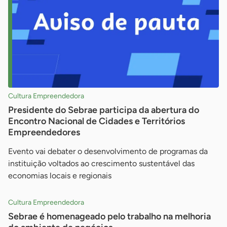
Cultura Empreendedora
Presidente do Sebrae participa da abertura do
Encontro Nacional de Cidades e Territórios
Empreendedores
Evento vai debater o desenvolvimento de programas da
instituição voltados ao crescimento sustentável das
economias locais e regionais
Cultura Empreendedora
Sebrae é homenageado pelo trabalho na melhoria