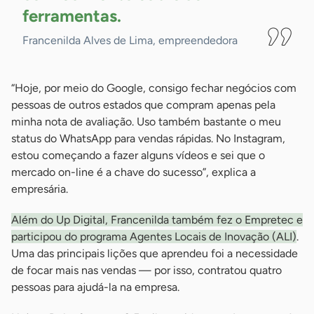
ferramentas.
Francenilda Alves de Lima, empreendedora
“Hoje, por meio do Google, consigo fechar negócios com
pessoas de outros estados que compram apenas pela
minha nota de avaliação. Uso também bastante o meu
status do WhatsApp para vendas rápidas. No Instagram,
estou começando a fazer alguns vídeos e sei que o
mercado on-line é a chave do sucesso”, explica a
empresária.
Além do Up Digital, Francenilda também fez o Empretec e
participou do programa Agentes Locais de Inovação (ALI)
.
Uma das principais lições que aprendeu foi a necessidade
de focar mais nas vendas — por isso, contratou quatro
pessoas para ajudá-la na empresa.