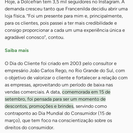
Hoje, a Dolcefran tem 3,5 mil seguidores no Instagram. A
demanda cresceu tanto que Francenilda decidiu abrir uma
loja física. “Foi um presente para mim e, principalmente,
para os clientes, pois passei a ter mais credibilidade e
consigo proporcionar a cada um uma experiência única e
agradável conosco”, contou.
Saiba mais
O Dia do Cliente foi criado em 2003 pelo consultor e
empresário João Carlos Rego, no Rio Grande do Sul, com
o objetivo de valorizar o cliente e fortalecer a relação com
as empresas, aproveitando um período de baixa nas
vendas comerciais. A data,
comemorada em 15 de
setembro, foi pensada para ser um momento de
descontos, promoções e brindes
, servindo como
contraponto ao Dia Mundial do Consumidor (15 de
março), que tem foco na conscientização sobre os
direitos do consumidor.