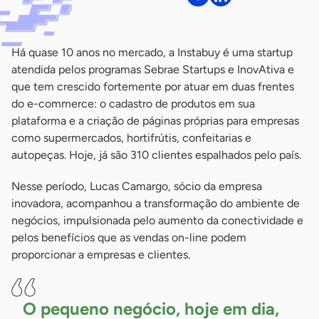
Há quase 10 anos no mercado, a Instabuy é uma startup
atendida pelos programas Sebrae Startups e InovAtiva e
que tem crescido fortemente por atuar em duas frentes
do e-commerce: o cadastro de produtos em sua
plataforma e a criação de páginas próprias para empresas
como supermercados, hortifrútis, confeitarias e
autopeças. Hoje, já são 310 clientes espalhados pelo país.
Nesse período, Lucas Camargo, sócio da empresa
inovadora, acompanhou a transformação do ambiente de
negócios, impulsionada pelo aumento da conectividade e
pelos benefícios que as vendas on-line podem
proporcionar a empresas e clientes.
O pequeno negócio, hoje em dia,