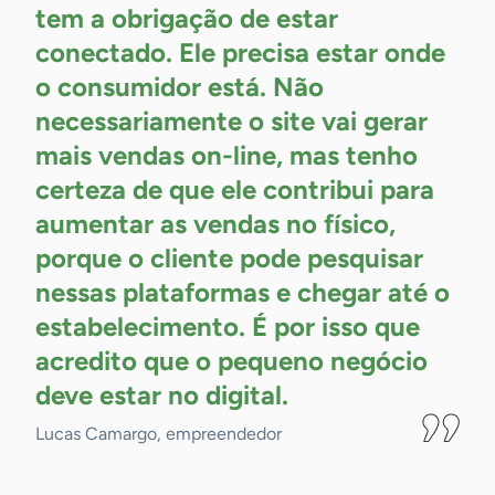
tem a obrigação de estar
conectado. Ele precisa estar onde
o consumidor está. Não
necessariamente o site vai gerar
mais vendas on-line, mas tenho
certeza de que ele contribui para
aumentar as vendas no físico,
porque o cliente pode pesquisar
nessas plataformas e chegar até o
estabelecimento. É por isso que
acredito que o pequeno negócio
deve estar no
digital.
Lucas Camargo, empreendedor