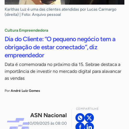
Karithas Luz é uma das clientes atendidas por Lucas Carmargo
(direita) | Foto: Arquivo pessoal
Cultura Empreendedora
Dia do Cliente: “O pequeno negócio tem a
obrigação de estar conectado”, diz
empreendedor
Data é comemorada no próximo dia 15. Sebrae destaca a
importância de investir no mercado digital para alavancar
as vendas
Por
André Luiz Gomes
COMPARTILHE
ASN Nacional
10/09/2025 às 08:00