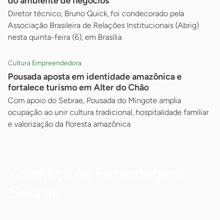
do ambiente de negócios
Diretor técnico, Bruno Quick, foi condecorado pela
Associação Brasileira de Relações Institucionais (Abrig)
nesta quinta-feira (6), em Brasília
Cultura Empreendedora
Pousada aposta em identidade amazônica e
fortalece turismo em Alter do Chão
Com apoio do Sebrae, Pousada do Mingote amplia
ocupação ao unir cultura tradicional, hospitalidade familiar
e valorização da floresta amazônica
Conheça os Personagens
Sebrae