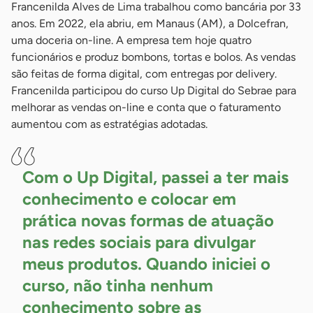
Francenilda Alves de Lima trabalhou como bancária por 33
anos. Em 2022, ela abriu, em Manaus (AM), a Dolcefran,
uma doceria on-line. A empresa tem hoje quatro
funcionários e produz bombons, tortas e bolos. As vendas
são feitas de forma digital, com entregas por delivery.
Francenilda participou do curso Up Digital do Sebrae para
melhorar as vendas on-line e conta que o faturamento
aumentou com as estratégias adotadas.
Com o Up Digital, passei a ter mais
conhecimento e colocar em
prática novas formas de atuação
nas redes sociais para divulgar
meus produtos. Quando iniciei o
curso, não tinha nenhum
conhecimento sobre as