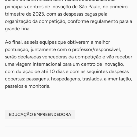
principais centros de inovação de São Paulo, no primeiro
trimestre de 2023, com as despesas pagas pela
organização da competição, conforme regulamento para a
grande final.
Ao final, as seis equipes que obtiverem a melhor
pontuação, juntamente com o professor/responsável,
serão declaradas vencedoras da competição e vão receber
uma viagem internacional para um centro de inovação,
com duração de até 10 dias e com as seguintes despesas
cobertas: passagens, hospedagens, traslados, alimentação,
passeios e monitoria.
EDUCAÇÃO EMPREENDEDORA