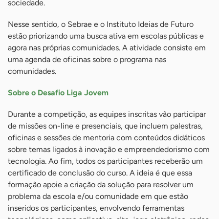
sociedade.
Nesse sentido, o Sebrae e o Instituto Ideias de Futuro
estão priorizando uma busca ativa em escolas públicas e
agora nas próprias comunidades. A atividade consiste em
uma agenda de oficinas sobre o programa nas
comunidades.
Sobre o Desafio Liga Jovem
Durante a competição, as equipes inscritas vão participar
de missões on-line e presenciais, que incluem palestras,
oficinas e sessões de mentoria com conteúdos didáticos
sobre temas ligados à inovação e empreendedorismo com
tecnologia. Ao fim, todos os participantes receberão um
certificado de conclusão do curso. A ideia é que essa
formação apoie a criação da solução para resolver um
problema da escola e/ou comunidade em que estão
inseridos os participantes, envolvendo ferramentas