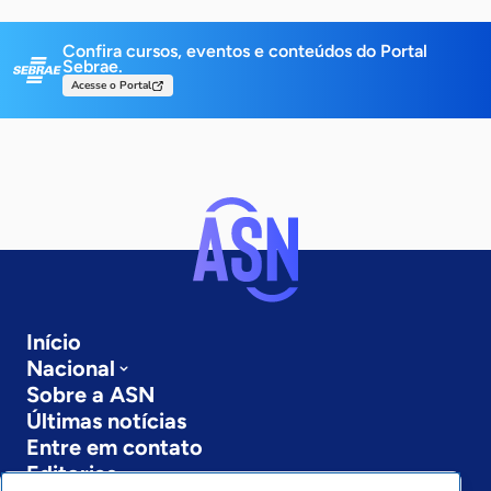
Confira cursos, eventos e conteúdos do Portal
Sebrae.
Acesse o Portal
Início
Nacional
Sobre a ASN
Últimas notícias
Entre em contato
Editorias