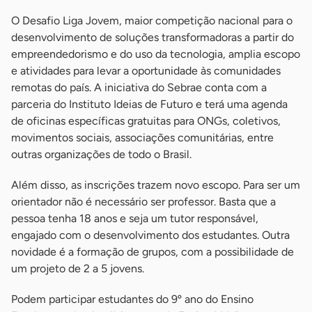
O Desafio Liga Jovem, maior competição nacional para o
desenvolvimento de soluções transformadoras a partir do
empreendedorismo e do uso da tecnologia, amplia escopo
e atividades para levar a oportunidade às comunidades
remotas do país. A iniciativa do Sebrae conta com a
parceria do Instituto Ideias de Futuro e terá uma agenda
de oficinas específicas gratuitas para ONGs, coletivos,
movimentos sociais, associações comunitárias, entre
outras organizações de todo o Brasil.
Além disso, as inscrições trazem novo escopo. Para ser um
orientador não é necessário ser professor. Basta que a
pessoa tenha 18 anos e seja um tutor responsável,
engajado com o desenvolvimento dos estudantes. Outra
novidade é a formação de grupos, com a possibilidade de
um projeto de 2 a 5 jovens.
Podem participar estudantes do 9º ano do Ensino