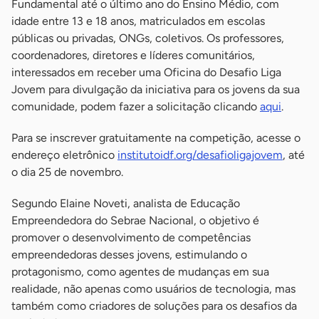
Fundamental até o último ano do Ensino Médio, com
idade entre 13 e 18 anos, matriculados em escolas
públicas ou privadas, ONGs, coletivos. Os professores,
coordenadores, diretores e líderes comunitários,
interessados em receber uma Oficina do Desafio Liga
Jovem para divulgação da iniciativa para os jovens da sua
comunidade, podem fazer a solicitação clicando
aqui
.
Para se inscrever gratuitamente na competição, acesse o
endereço eletrônico
institutoidf.org/desafioligajovem
, até
o dia 25 de novembro.
Segundo Elaine Noveti, analista de Educação
Empreendedora do Sebrae Nacional, o objetivo é
promover o desenvolvimento de competências
empreendedoras desses jovens, estimulando o
protagonismo, como agentes de mudanças em sua
realidade, não apenas como usuários de tecnologia, mas
também como criadores de soluções para os desafios da