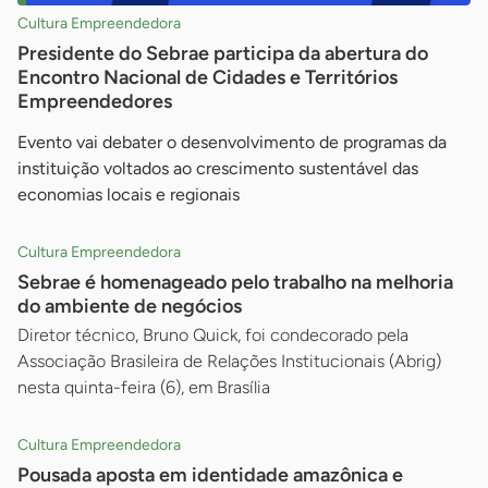
Cultura Empreendedora
Presidente do Sebrae participa da abertura do
Encontro Nacional de Cidades e Territórios
Empreendedores
Evento vai debater o desenvolvimento de programas da
instituição voltados ao crescimento sustentável das
economias locais e regionais
Cultura Empreendedora
Sebrae é homenageado pelo trabalho na melhoria
do ambiente de negócios
Diretor técnico, Bruno Quick, foi condecorado pela
Associação Brasileira de Relações Institucionais (Abrig)
nesta quinta-feira (6), em Brasília
Cultura Empreendedora
Pousada aposta em identidade amazônica e