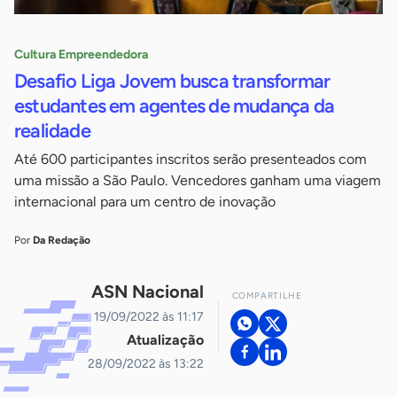
Cultura Empreendedora
Desafio Liga Jovem busca transformar
estudantes em agentes de mudança da
realidade
Até 600 participantes inscritos serão presenteados com
uma missão a São Paulo. Vencedores ganham uma viagem
internacional para um centro de inovação
Por
Da Redação
ASN Nacional
COMPARTILHE
19/09/2022 às 11:17
Atualização
28/09/2022 às 13:22