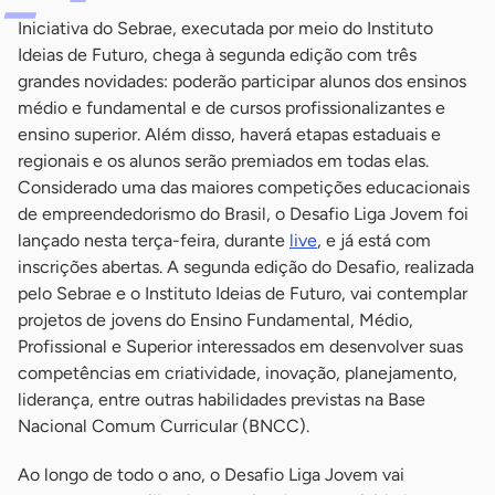
Iniciativa do Sebrae, executada por meio do Instituto
Ideias de Futuro, chega à segunda edição com três
grandes novidades: poderão participar alunos dos ensinos
médio e fundamental e de cursos profissionalizantes e
ensino superior. Além disso, haverá etapas estaduais e
regionais e os alunos serão premiados em todas elas.
Considerado uma das maiores competições educacionais
de empreendedorismo do Brasil, o Desafio Liga Jovem foi
lançado nesta terça-feira, durante
live
, e já está com
inscrições abertas. A segunda edição do Desafio, realizada
pelo Sebrae e o Instituto Ideias de Futuro, vai contemplar
projetos de jovens do Ensino Fundamental, Médio,
Profissional e Superior interessados em desenvolver suas
competências em criatividade, inovação, planejamento,
liderança, entre outras habilidades previstas na Base
Nacional Comum Curricular (BNCC).
Ao longo de todo o ano, o Desafio Liga Jovem vai