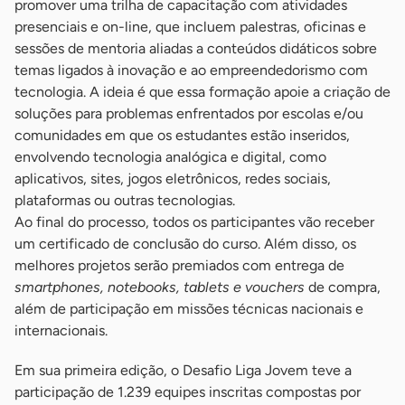
promover uma trilha de capacitação com atividades
presenciais e on-line, que incluem palestras, oficinas e
sessões de mentoria aliadas a conteúdos didáticos sobre
temas ligados à inovação e ao empreendedorismo com
tecnologia. A ideia é que essa formação apoie a criação de
soluções para problemas enfrentados por escolas e/ou
comunidades em que os estudantes estão inseridos,
envolvendo tecnologia analógica e digital, como
aplicativos, sites, jogos eletrônicos, redes sociais,
plataformas ou outras tecnologias.
Ao final do processo, todos os participantes vão receber
um certificado de conclusão do curso. Além disso, os
melhores projetos serão premiados com entrega de
smartphones, notebooks, tablets e vouchers
de compra,
além de participação em missões técnicas nacionais e
internacionais.
Em sua primeira edição, o Desafio Liga Jovem teve a
participação de 1.239 equipes inscritas compostas por