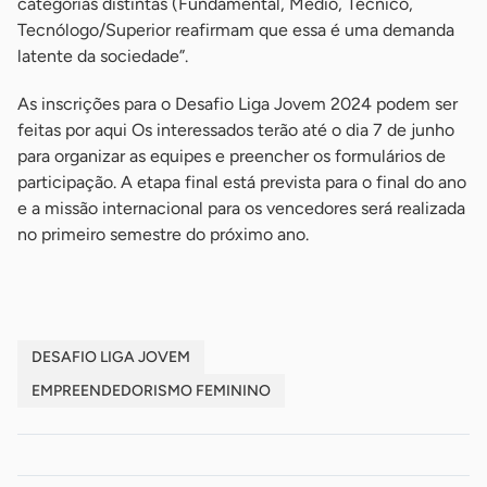
categorias distintas (Fundamental, Médio, Técnico,
Tecnólogo/Superior reafirmam que essa é uma demanda
latente da sociedade”.
As inscrições para o Desafio Liga Jovem 2024 podem ser
feitas por aqui Os interessados terão até o dia 7 de junho
para organizar as equipes e preencher os formulários de
participação. A etapa final está prevista para o final do ano
e a missão internacional para os vencedores será realizada
no primeiro semestre do próximo ano.
DESAFIO LIGA JOVEM
EMPREENDEDORISMO FEMININO