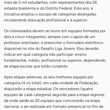
mais de 5 mil estudantes, com representantes dos 26
estados brasileiros e do Distrito Federal. Este ano, a
iniciativa ampliou o escopo de categorias abrangidas,
incorporando educação profissional e a superior.
Os interessados devem se reunir em equipes formadas por
dois a cinco integrantes, sempre com o apoio de um
professor orientador, e preencher o formulário eletrônico
disponível no site do Desafio Liga Jovem. Eles deverão
indicar em qual categoria irão participar: ensino
fundamental, médio, profissional ou superior, dependendo
da etapa escolar que estão cursando.
Após etapas seletivas, as seis melhores equipes por
categoria (4 no total), em cada unidade da Federação,
disputarão a etapa estadual. Os vencedores (quatro
equipes de cada categoria) seguirão para a etapa regional,
de onde sairão as 20 equipes que concorrerão na etapa
nacional, a ser realizada em formato presencial no fim de