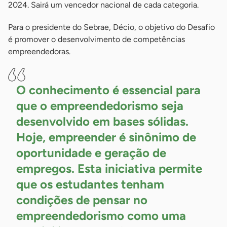
2024. Sairá um vencedor nacional de cada categoria.
Para o presidente do Sebrae, Décio, o objetivo do Desafio
é promover o desenvolvimento de competências
empreendedoras.
O conhecimento é essencial para
que o empreendedorismo seja
desenvolvido em bases sólidas.
Hoje, empreender é sinônimo de
oportunidade e geração de
empregos. Esta iniciativa permite
que os estudantes tenham
condições de pensar no
empreendedorismo como uma