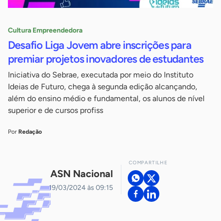
Cultura Empreendedora
Desafio Liga Jovem abre inscrições para
premiar projetos inovadores de estudantes
Iniciativa do Sebrae, executada por meio do Instituto
Ideias de Futuro, chega à segunda edição alcançando,
além do ensino médio e fundamental, os alunos de nível
superior e de cursos profiss
Por
Redação
COMPARTILHE
ASN Nacional
19/03/2024 às 09:15