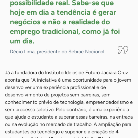
possibilidade real. Sabe-se que
hoje em dia a tendência é gerar
negócios e não a realidade do
emprego tradicional, como já foi
um
dia.
Décio Lima, presidente do Sebrae Nacional.
Já a fundadora do Instituto Ideias de Futuro Jaciara Cruz
aponta que “A iniciativa é uma oportunidade para o jovem
desenvolver uma experiência profissional e de
desenvolvimento de projetos sem barreiras, sem
conhecimento prévio de tecnologia, empreendedorismo e
sem processo seletivo. Pelo contrário, é uma experiência
que ajuda o estudante a superar essas barreiras, na entrada
ou na evolução no mercado de trabalho. A ampliação para
estudantes do tecnólogo e superior e a criação de 4