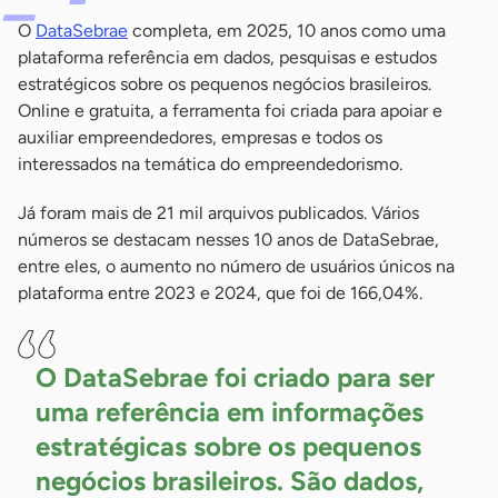
O
DataSebrae
completa, em 2025, 10 anos como uma
plataforma referência em dados, pesquisas e estudos
estratégicos sobre os pequenos negócios brasileiros.
Online e gratuita, a ferramenta foi criada para apoiar e
auxiliar empreendedores, empresas e todos os
interessados na temática do empreendedorismo.
Já foram mais de 21 mil arquivos publicados. Vários
números se destacam nesses 10 anos de DataSebrae,
entre eles, o aumento no número de usuários únicos na
plataforma entre 2023 e 2024, que foi de 166,04%.
O DataSebrae foi criado para ser
uma referência em informações
estratégicas sobre os pequenos
negócios brasileiros. São dados,