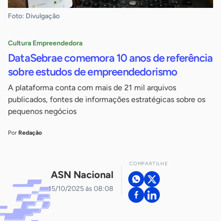
Foto: Divulgação
Cultura Empreendedora
DataSebrae comemora 10 anos de referência
sobre estudos de empreendedorismo
A plataforma conta com mais de 21 mil arquivos
publicados, fontes de informações estratégicas sobre os
pequenos negócios
Por
Redação
COMPARTILHE
ASN Nacional
15/10/2025 às 08:08