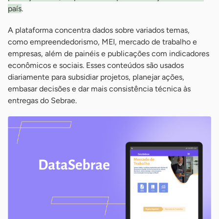
país
.
A plataforma concentra dados sobre variados temas,
como empreendedorismo, MEI, mercado de trabalho e
empresas, além de painéis e publicações com indicadores
econômicos e sociais. Esses conteúdos são usados
diariamente para subsidiar projetos, planejar ações,
embasar decisões e dar mais consistência técnica às
entregas do Sebrae.