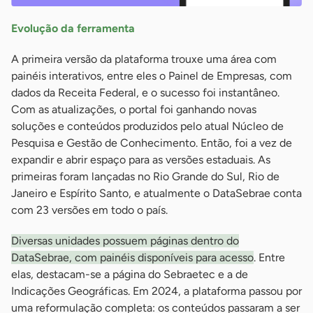
Evolução da ferramenta
A primeira versão da plataforma trouxe uma área com
painéis interativos, entre eles o Painel de Empresas, com
dados da Receita Federal, e o sucesso foi instantâneo.
Com as atualizações, o portal foi ganhando novas
soluções e conteúdos produzidos pelo atual Núcleo de
Pesquisa e Gestão de Conhecimento. Então, foi a vez de
expandir e abrir espaço para as versões estaduais. As
primeiras foram lançadas no Rio Grande do Sul, Rio de
Janeiro e Espírito Santo, e atualmente o DataSebrae conta
com 23 versões em todo o país.
Diversas unidades possuem páginas dentro do
DataSebrae, com painéis disponíveis para acesso
. Entre
elas, destacam-se a página do Sebraetec e a de
Indicações Geográficas. Em 2024, a plataforma passou por
uma reformulação completa: os conteúdos passaram a ser