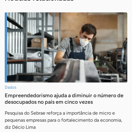
Dados
Empreendedorismo ajuda a diminuir o número de
desocupados no país em cinco vezes
Pesquisa do Sebrae reforça a importância de micro e
pequenas empresas para o fortalecimento da economia,
diz Décio Lima