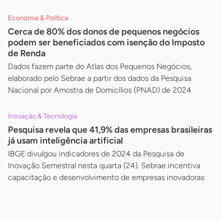
Economia & Política
Cerca de 80% dos donos de pequenos negócios
podem ser beneficiados com isenção do Imposto
de Renda
Dados fazem parte do Atlas dos Pequenos Negócios,
elaborado pelo Sebrae a partir dos dados da Pesquisa
Nacional por Amostra de Domicílios (PNAD) de 2024
Inovação & Tecnologia
Pesquisa revela que 41,9% das empresas brasileiras
já usam inteligência artificial
IBGE divulgou indicadores de 2024 da Pesquisa de
Inovação Semestral nesta quarta (24). Sebrae incentiva
capacitação e desenvolvimento de empresas inovadoras