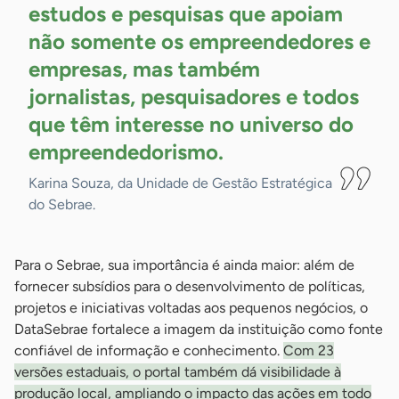
estudos e pesquisas que apoiam
não somente os empreendedores e
empresas, mas também
jornalistas, pesquisadores e todos
que têm interesse no universo do
empreendedorismo.
Karina Souza, da Unidade de Gestão Estratégica
do Sebrae.
Para o Sebrae, sua importância é ainda maior: além de
fornecer subsídios para o desenvolvimento de políticas,
projetos e iniciativas voltadas aos pequenos negócios, o
DataSebrae fortalece a imagem da instituição como fonte
confiável de informação e conhecimento.
Com 23
versões estaduais, o portal também dá visibilidade à
produção local, ampliando o impacto das ações em todo