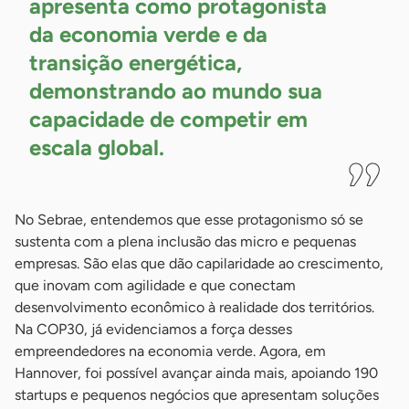
apresenta como protagonista
da economia verde e da
transição energética,
demonstrando ao mundo sua
capacidade de competir em
escala
global.
No Sebrae, entendemos que esse protagonismo só se
sustenta com a plena inclusão das micro e pequenas
empresas. São elas que dão capilaridade ao crescimento,
que inovam com agilidade e que conectam
desenvolvimento econômico à realidade dos territórios.
Na COP30, já evidenciamos a força desses
empreendedores na economia verde. Agora, em
Hannover, foi possível avançar ainda mais, apoiando 190
startups e pequenos negócios que apresentam soluções