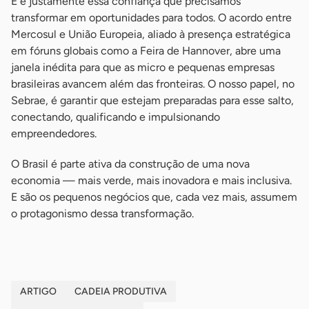
E é justamente essa confiança que precisamos
transformar em oportunidades para todos. O acordo entre
Mercosul e União Europeia, aliado à presença estratégica
em fóruns globais como a Feira de Hannover, abre uma
janela inédita para que as micro e pequenas empresas
brasileiras avancem além das fronteiras. O nosso papel, no
Sebrae, é garantir que estejam preparadas para esse salto,
conectando, qualificando e impulsionando
empreendedores.
O Brasil é parte ativa da construção de uma nova
economia — mais verde, mais inovadora e mais inclusiva.
E são os pequenos negócios que, cada vez mais, assumem
o protagonismo dessa transformação.
ARTIGO
CADEIA PRODUTIVA