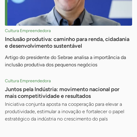
Cultura Empreendedora
Inclusão produtiva: caminho para renda, cidadania
e desenvolvimento sustentável
Artigo do presidente do Sebrae analisa a importância da
inclusão produtiva dos pequenos negócios
Cultura Empreendedora
Juntos pela Indústria: movimento nacional por
mais competitividade e resultados
Iniciativa conjunta aposta na cooperação para elevar a
produtividade, estimular a inovação e fortalecer o papel
estratégico da indústria no crescimento do país