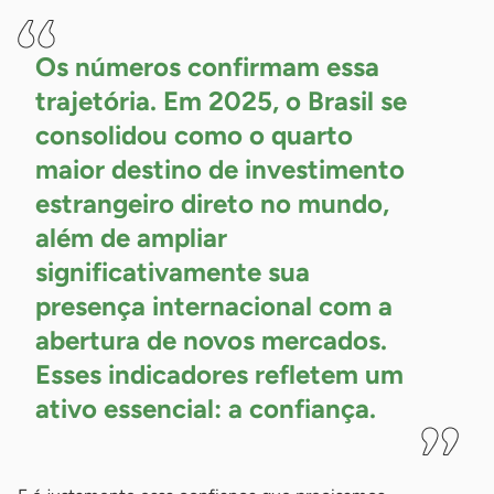
Os números confirmam essa
trajetória. Em 2025, o Brasil se
consolidou como o quarto
maior destino de investimento
estrangeiro direto no mundo,
além de ampliar
significativamente sua
presença internacional com a
abertura de novos mercados.
Esses indicadores refletem um
ativo essencial: a
confiança.