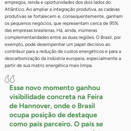
empregos, renda e oportunidades dos dois lados do
Atlântico. Ao ampliar a integração produtiva, as cadeias
produtivas se fortalecem e, consequentemente, ganham
os pequenos negócios, que representam cerca de 95%
das empresas brasileiras. Há, ainda, inúmeras
complementaridades entre as duas regiões. O Brasil, por
exemplo, pode desempenhar um papel decisivo ao
contribuir para a redução de custos energéticos e para a
descarbonização da indústria europeia, especialmente a
partir de sua matriz energética mais limpa.
Esse novo momento ganhou
visibilidade concreta na Feira
de Hannover, onde o Brasil
ocupa posição de destaque
como país parceiro. O país se