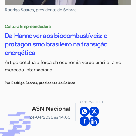
Rodrigo Soares, presidente do Sebrae
Cultura Empreendedora
Da Hannover aos biocombustíveis: o
protagonismo brasileiro na transição
energética
Artigo detalha a força da economia verde brasileira no
mercado internacional
Por
Rodrigo Soares, presidente do Sebrae
COMPARTILHE
ASN Nacional
24/04/2026 às 14:00