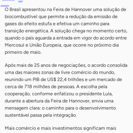
O Brasil apresentou na Feira de Hannover uma solução de
biocombustível que permite a redução da emissão de
gases do efeito estufa e efetiva um caminho para
transição energética. A solução chega no momento certo,
quando o país aguarda a entrada em vigor do acordo entre
Mercosul e União Europeia, que ocorre no próximo dia
primeiro de maio.
Após mais de 25 anos de negociações, o acordo consolida
uma das maiores zonas de livre comércio do mundo,
reunindo um PIB de US$ 22,4 trilhões e um mercado de
cerca de 718 milhões de pessoas. A escolha pela
cooperação, conforme enfatizou o presidente Lula,
durante a abertura da Feira de Hannover, envia uma
mensagem clara: o caminho para o desenvolvimento
sustentável passa pela integração.
Mais comércio e mais investimentos significam mais