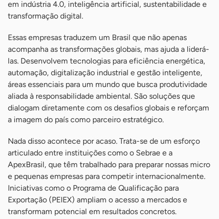
em indústria 4.0, inteligência artificial, sustentabilidade e
transformação digital.
Essas empresas traduzem um Brasil que não apenas
acompanha as transformações globais, mas ajuda a liderá-
las. Desenvolvem tecnologias para eficiência energética,
automação, digitalização industrial e gestão inteligente,
áreas essenciais para um mundo que busca produtividade
aliada à responsabilidade ambiental. São soluções que
dialogam diretamente com os desafios globais e reforçam
a imagem do país como parceiro estratégico.
Nada disso acontece por acaso. Trata-se de um esforço
articulado entre instituições como o Sebrae e a
ApexBrasil, que têm trabalhado para preparar nossas micro
e pequenas empresas para competir internacionalmente.
Iniciativas como o Programa de Qualificação para
Exportação (PEIEX) ampliam o acesso a mercados e
transformam potencial em resultados concretos.