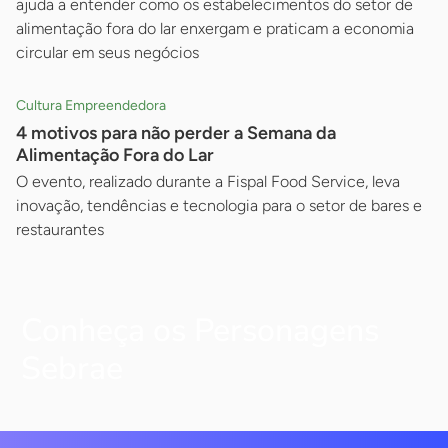
ajuda a entender como os estabelecimentos do setor de
alimentação fora do lar enxergam e praticam a economia
circular em seus negócios
Cultura Empreendedora
4 motivos para não perder a Semana da
Alimentação Fora do Lar
O evento, realizado durante a Fispal Food Service, leva
inovação, tendências e tecnologia para o setor de bares e
restaurantes
Conheça os Personagens
Sebrae