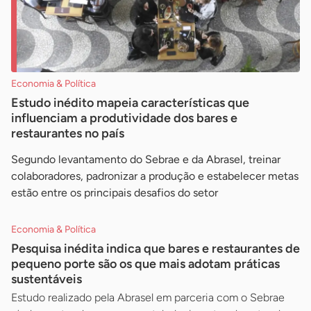
Economia & Política
Estudo inédito mapeia características que
influenciam a produtividade dos bares e
restaurantes no país
Segundo levantamento do Sebrae e da Abrasel, treinar
colaboradores, padronizar a produção e estabelecer metas
estão entre os principais desafios do setor
Economia & Política
Pesquisa inédita indica que bares e restaurantes de
pequeno porte são os que mais adotam práticas
sustentáveis
Estudo realizado pela Abrasel em parceria com o Sebrae