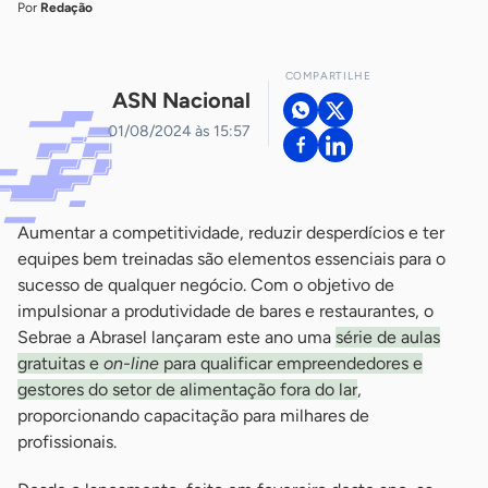
Por
Redação
COMPARTILHE
ASN Nacional
01/08/2024 às 15:57
Aumentar a competitividade, reduzir desperdícios e ter
equipes bem treinadas são elementos essenciais para o
sucesso de qualquer negócio. Com o objetivo de
impulsionar a produtividade de bares e restaurantes, o
Sebrae a Abrasel lançaram este ano uma
série de aulas
gratuitas e
on-line
para qualificar empreendedores e
gestores do setor de alimentação fora do lar
,
proporcionando capacitação para milhares de
profissionais.