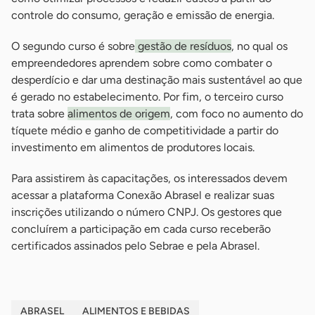
controle do consumo, geração e emissão de energia.
O segundo curso é sobre
gestão de resíduos
, no qual os
empreendedores aprendem sobre como combater o
desperdício e dar uma destinação mais sustentável ao que
é gerado no estabelecimento. Por fim, o terceiro curso
trata sobre
alimentos de origem
, com foco no aumento do
tíquete médio e ganho de competitividade a partir do
investimento em alimentos de produtores locais.
Para assistirem às capacitações, os interessados devem
acessar a plataforma Conexão Abrasel e realizar suas
inscrições utilizando o número CNPJ. Os gestores que
concluírem a participação em cada curso receberão
certificados assinados pelo Sebrae e pela Abrasel.
ABRASEL
ALIMENTOS E BEBIDAS