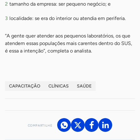
tamanho da empresa: ser pequeno negócio; e
localidade: se era do interior ou atendia em periferia.
“A gente quer atender aos pequenos laboratórios, os que
atendem essas populações mais carentes dentro do SUS,
é essa a intenção”, completa o analista.
CAPACITAÇÃO
CLÍNICAS
SAÚDE
COMPARTILHE