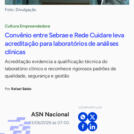
Foto: Divulgação
Cultura Empreendedora
Convênio entre Sebrae e Rede Cuidare leva
acreditação para laboratórios de análises
clínicas
Acreditação evidencia a qualificação técnica do
laboratório clínico e reconhece rigorosos padrões de
qualidade, segurança e gestão
Por
Rafael Baldo
COMPARTILHE
ASN Nacional
13/06/2026 às 07:00