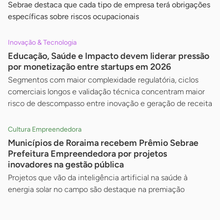
Sebrae destaca que cada tipo de empresa terá obrigações
específicas sobre riscos ocupacionais
Inovação & Tecnologia
Educação, Saúde e Impacto devem liderar pressão
por monetização entre startups em 2026
Segmentos com maior complexidade regulatória, ciclos
comerciais longos e validação técnica concentram maior
risco de descompasso entre inovação e geração de receita
Cultura Empreendedora
Municípios de Roraima recebem Prêmio Sebrae
Prefeitura Empreendedora por projetos
inovadores na gestão pública
Projetos que vão da inteligência artificial na saúde à
energia solar no campo são destaque na premiação