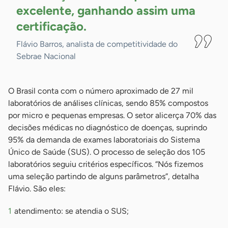
excelente, ganhando assim uma
certificação.
Flávio Barros, analista de competitividade do
Sebrae Nacional
O Brasil conta com o número aproximado de 27 mil
laboratórios de análises clínicas, sendo 85% compostos
por micro e pequenas empresas. O setor alicerça 70% das
decisões médicas no diagnóstico de doenças, suprindo
95% da demanda de exames laboratoriais do Sistema
Único de Saúde (SUS). O processo de seleção dos 105
laboratórios seguiu critérios específicos. “Nós fizemos
uma seleção partindo de alguns parâmetros”, detalha
Flávio. São eles:
atendimento: se atendia o SUS;