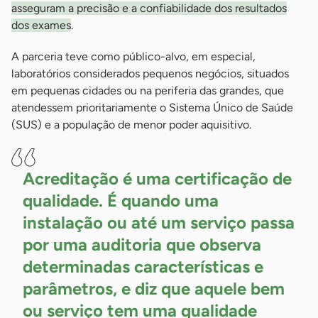
asseguram a precisão e a confiabilidade dos resultados
dos exames
.
A parceria teve como público-alvo, em especial,
laboratórios considerados pequenos negócios, situados
em pequenas cidades ou na periferia das grandes, que
atendessem prioritariamente o Sistema Único de Saúde
(SUS) e a população de menor poder aquisitivo.
Acreditação é uma certificação de
qualidade. É quando uma
instalação ou até um serviço passa
por uma auditoria que observa
determinadas características e
parâmetros, e diz que aquele bem
ou serviço tem uma qualidade