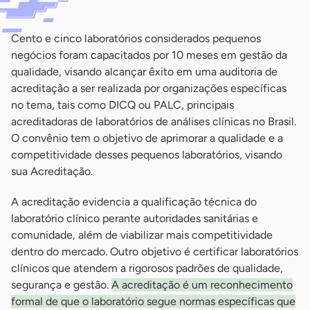
Cento e cinco laboratórios considerados pequenos
negócios foram capacitados por 10 meses em gestão da
qualidade, visando alcançar êxito em uma auditoria de
acreditação a ser realizada por organizações específicas
no tema, tais como DICQ ou PALC, principais
acreditadoras de laboratórios de análises clínicas no Brasil.
O convênio tem o objetivo de aprimorar a qualidade e a
competitividade desses pequenos laboratórios, visando
sua Acreditação.
A acreditação evidencia a qualificação técnica do
laboratório clínico perante autoridades sanitárias e
comunidade, além de viabilizar mais competitividade
dentro do mercado. Outro objetivo é certificar laboratórios
clínicos que atendem a rigorosos padrões de qualidade,
segurança e gestão.
A acreditação é um reconhecimento
formal de que o laboratório segue normas específicas que