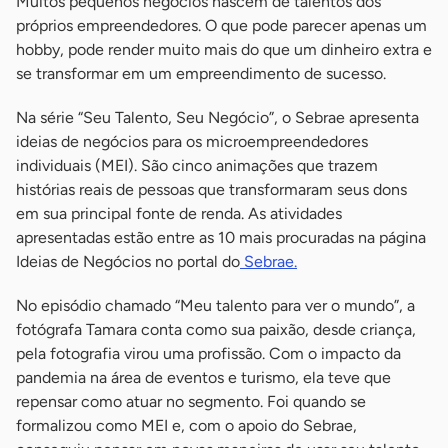
Muitos pequenos negócios nascem de talentos dos
próprios empreendedores. O que pode parecer apenas um
hobby, pode render muito mais do que um dinheiro extra e
se transformar em um empreendimento de sucesso.
Na série “Seu Talento, Seu Negócio”, o Sebrae apresenta
ideias de negócios para os microempreendedores
individuais (MEI). São cinco animações que trazem
histórias reais de pessoas que transformaram seus dons
em sua principal fonte de renda. As atividades
apresentadas estão entre as 10 mais procuradas na página
Ideias de Negócios no portal do
Sebrae.
No episódio chamado “Meu talento para ver o mundo”, a
fotógrafa Tamara conta como sua paixão, desde criança,
pela fotografia virou uma profissão. Com o impacto da
pandemia na área de eventos e turismo, ela teve que
repensar como atuar no segmento. Foi quando se
formalizou como MEI e, com o apoio do Sebrae,