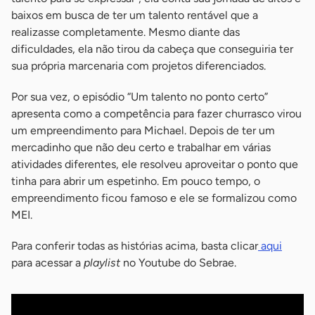
baixos em busca de ter um talento rentável que a
realizasse completamente. Mesmo diante das
dificuldades, ela não tirou da cabeça que conseguiria ter
sua própria marcenaria com projetos diferenciados.
Por sua vez, o episódio “Um talento no ponto certo”
apresenta como a competência para fazer churrasco virou
um empreendimento para Michael. Depois de ter um
mercadinho que não deu certo e trabalhar em várias
atividades diferentes, ele resolveu aproveitar o ponto que
tinha para abrir um espetinho. Em pouco tempo, o
empreendimento ficou famoso e ele se formalizou como
MEI.
Para conferir todas as histórias acima, basta clicar
aqui
para acessar a
playlist
no Youtube do Sebrae.