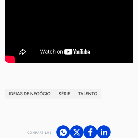
IDEIAS DE NEGÓCIO
SÉRIE
TALENTO
COMPARTILHE