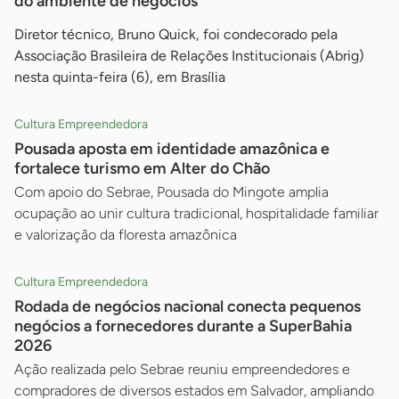
do ambiente de negócios
Diretor técnico, Bruno Quick, foi condecorado pela
Associação Brasileira de Relações Institucionais (Abrig)
nesta quinta-feira (6), em Brasília
Cultura Empreendedora
Pousada aposta em identidade amazônica e
fortalece turismo em Alter do Chão
Com apoio do Sebrae, Pousada do Mingote amplia
ocupação ao unir cultura tradicional, hospitalidade familiar
e valorização da floresta amazônica
Cultura Empreendedora
Rodada de negócios nacional conecta pequenos
negócios a fornecedores durante a SuperBahia
2026
Ação realizada pelo Sebrae reuniu empreendedores e
compradores de diversos estados em Salvador, ampliando