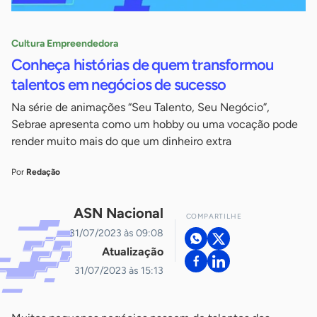
Cultura Empreendedora
Conheça histórias de quem transformou
talentos em negócios de sucesso
Na série de animações “Seu Talento, Seu Negócio”,
Sebrae apresenta como um hobby ou uma vocação pode
render muito mais do que um dinheiro extra
Por
Redação
ASN Nacional
COMPARTILHE
31/07/2023 às 09:08
Atualização
31/07/2023 às 15:13