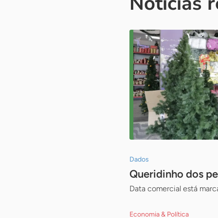
Notícias 
Dados
Queridinho dos pe
Data comercial está marc
Economia & Política