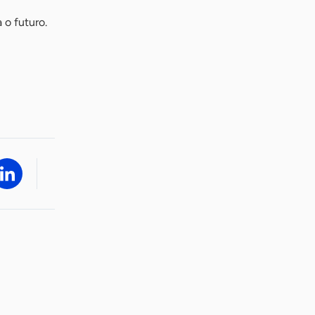
o futuro.