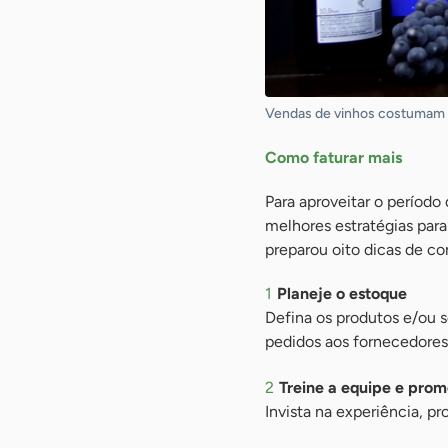
Vendas de vinhos costumam a
Como faturar mais
Para aproveitar o período
melhores estratégias para
preparou oito dicas de co
Planeje o estoque
Defina os produtos e/ou s
pedidos aos fornecedores
Treine a equipe e pro
Invista na experiência, p