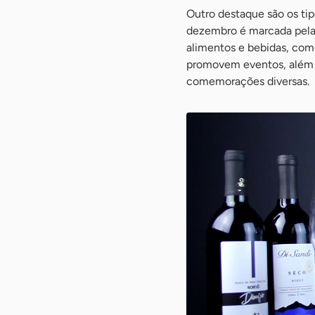
Outro destaque são os t
dezembro é marcada pela 
alimentos e bebidas, com
promovem eventos, além d
comemorações diversas.