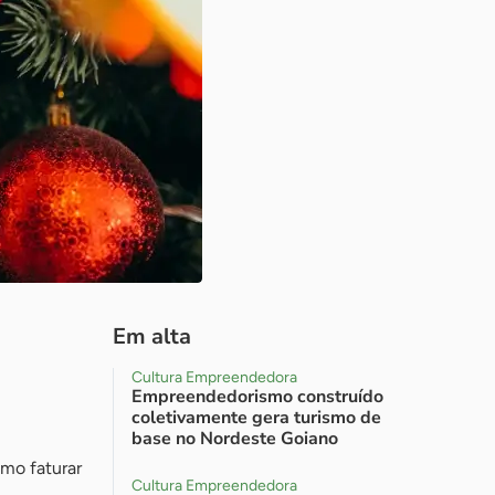
Em alta
Cultura Empreendedora
Empreendedorismo construído
coletivamente gera turismo de
base no Nordeste Goiano
mo faturar
Cultura Empreendedora