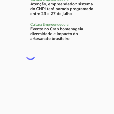
Atenção, empreendedor: sistema
do CNPJ terá parada programada
entre 23 e 27 de julho
Cultura Empreendedora
Evento no Crab homenageia
diversidade e impacto do
artesanato brasileiro