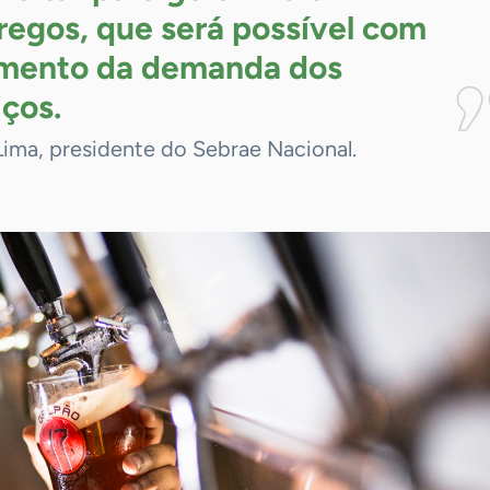
egos, que será possível com
mento da demanda dos
iços.
Lima, presidente do Sebrae Nacional.