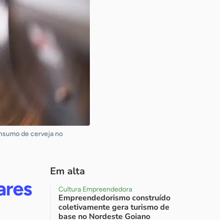
onsumo de cerveja no
Em alta
ares
Cultura Empreendedora
Empreendedorismo construído
coletivamente gera turismo de
base no Nordeste Goiano