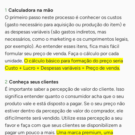
Calculadora na mão
O primeiro passo neste processo é conhecer os custos
(gasto necessário para aquisição ou produção do item) e
as despesas variáveis (são gastos indiretos, mas
necessários, como o marketing e os cumprimentos legais,
por exemplo). Ao entender esses itens, fica mais fácil
formular seu preço de venda. Faça o cálculo por cada
unidade.
O cálculo básico para formação do preço seria
Custo + Lucro + Despesas variáveis = Preço de venda.
Conheça seus clientes
É importante saber a percepção de valor do cliente. Isso
significa entender quanto o consumidor acha que o seu
produto vale e está disposto a pagar. Se o seu preço não
estiver dentro da percepção de valor do comprador, ele
dificilmente será vendido. Utilize essa percepção a seu
favor e faça com que seus clientes se disponibilizem a
pagar um pouco a mais.
Uma marca premium, uma