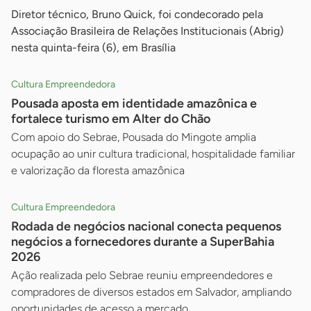
Diretor técnico, Bruno Quick, foi condecorado pela
Associação Brasileira de Relações Institucionais (Abrig)
nesta quinta-feira (6), em Brasília
Cultura Empreendedora
Pousada aposta em identidade amazônica e
fortalece turismo em Alter do Chão
Com apoio do Sebrae, Pousada do Mingote amplia
ocupação ao unir cultura tradicional, hospitalidade familiar
e valorização da floresta amazônica
Cultura Empreendedora
Rodada de negócios nacional conecta pequenos
negócios a fornecedores durante a SuperBahia
2026
Ação realizada pelo Sebrae reuniu empreendedores e
compradores de diversos estados em Salvador, ampliando
oportunidades de acesso a mercado