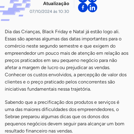
Atualização
07/10/2024 às 10:30
Dia das Crianças, Black Friday e Natal já estão logo ali.
Essas são apenas algumas das datas importantes para o
comércio neste segundo semestre e que exigem do
empreendedor um pouco mais de atenção em relação aos
preços praticados em seu pequeno negócio para não
afetar a margem de lucro ou prejudicar as vendas.
Conhecer os custos envolvidos, a percepção de valor dos
clientes e o preço praticado pelos concorrentes são
iniciativas fundamentais nessa trajetória.
Sabendo que a precificação dos produtos e serviços é
uma das maiores dificuldades dos empreendedores, o
Sebrae preparou algumas dicas que os donos dos
pequenos negócios devem seguir para alcançar um bom
resultado financeiro nas vendas.