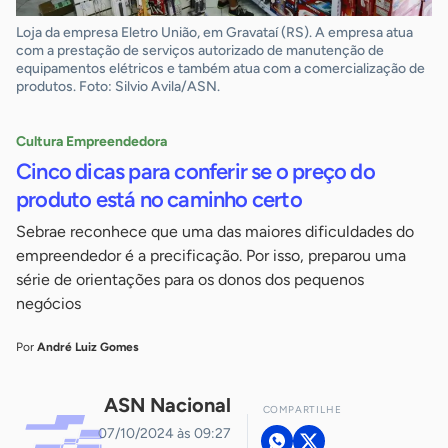
Loja da empresa Eletro União, em Gravataí (RS). A empresa atua
com a prestação de serviços autorizado de manutenção de
equipamentos elétricos e também atua com a comercialização de
produtos. Foto: Silvio Avila/ASN.
Cultura Empreendedora
Cinco dicas para conferir se o preço do
produto está no caminho certo
Sebrae reconhece que uma das maiores dificuldades do
empreendedor é a precificação. Por isso, preparou uma
série de orientações para os donos dos pequenos
negócios
Por
André Luiz Gomes
ASN Nacional
COMPARTILHE
07/10/2024 às 09:27