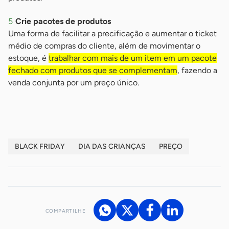
Crie pacotes de produtos
Uma forma de facilitar a precificação e aumentar o ticket
médio de compras do cliente, além de movimentar o
estoque, é
trabalhar com mais de um item em um pacote
fechado com produtos que se complementam
, fazendo a
venda conjunta por um preço único.
BLACK FRIDAY
DIA DAS CRIANÇAS
PREÇO
COMPARTILHE