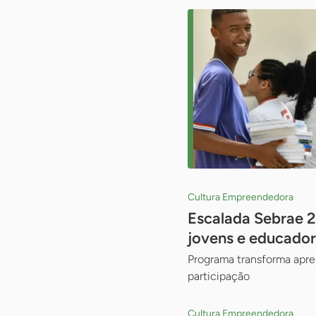
Cultura Empreendedora
Escalada Sebrae 2
jovens e educador
Programa transforma apre
participação
Cultura Empreendedora