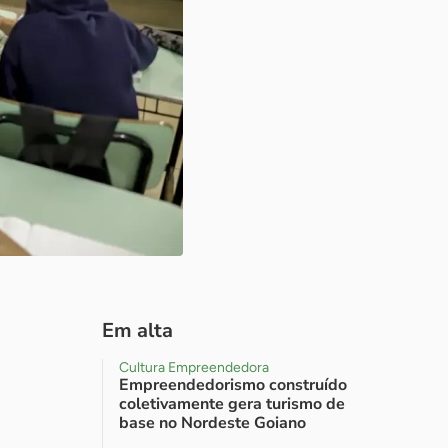
Em alta
Cultura Empreendedora
Empreendedorismo construído
coletivamente gera turismo de
base no Nordeste Goiano