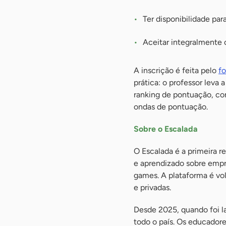
Ter disponibilidade par
Aceitar integralmente 
A inscrição é feita pelo
fo
prática: o professor leva 
ranking de pontuação, co
ondas de pontuação.
Sobre o Escalada
O Escalada é a primeira 
e aprendizado sobre empr
games. A plataforma é vol
e privadas.
Desde 2025, quando foi la
todo o país. Os educador