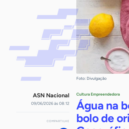
Foto: Divulgação
ASN Nacional
Cultura Empreendedora
Água na b
09/06/2026 às 08:12
bolo de o
COMPARTILHE