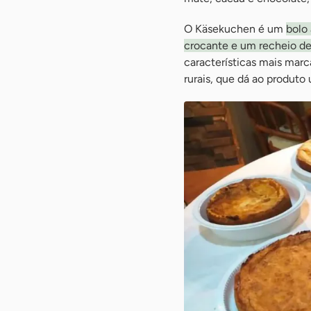
O Käsekuchen é um
bolo
crocante e um recheio de 
características mais marc
rurais, que dá ao produto