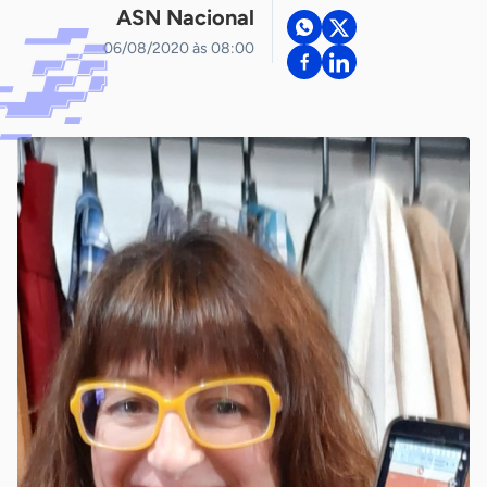
ASN Nacional
06/08/2020 às 08:00