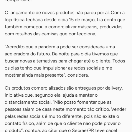
O lançamento de novos produtos não parou por aí. Com a
loja física fechada desde o dia 15 de março, Lia conta que
também começou a comercializar máscaras, produzidas
com retalhos das camisas que confecciona.
“Acredito que a pandemia pode ser considerada uma
aceleradora do futuro. Da noite para o dia tivemos que
buscar novas alternativas para chegar até o cliente. Todos
os dias tenho que impulsionar as redes sociais e me
mostrar ainda mais presente”, considera.
Os produtos comercializados são entregues por delivery,
iniciativa que, segundo ela, ajuda a manter o
distanciamento social. “Não posso fomentar que as
pessoas saíam de casa neste momento tão crítico. Vender
pelas redes sociais é muito diferente, pois não existe o
contato físico, além de que o cliente não pode provar o
produto”, pontua, ao citar que o Sebrae/PR teve papel