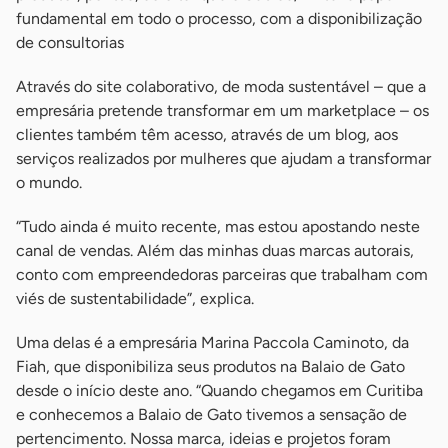
fundamental em todo o processo, com a disponibilização
de consultorias
Através do site colaborativo, de moda sustentável – que a
empresária pretende transformar em um marketplace – os
clientes também têm acesso, através de um blog, aos
serviços realizados por mulheres que ajudam a transformar
o mundo.
“Tudo ainda é muito recente, mas estou apostando neste
canal de vendas. Além das minhas duas marcas autorais,
conto com empreendedoras parceiras que trabalham com
viés de sustentabilidade”, explica.
Uma delas é a empresária Marina Paccola Caminoto, da
Fiah, que disponibiliza seus produtos na Balaio de Gato
desde o início deste ano. “Quando chegamos em Curitiba
e conhecemos a Balaio de Gato tivemos a sensação de
pertencimento. Nossa marca, ideias e projetos foram