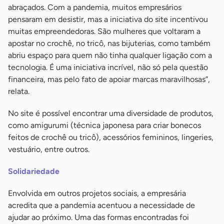
abraçados. Com a pandemia, muitos empresários
pensaram em desistir, mas a iniciativa do site incentivou
muitas empreendedoras. São mulheres que voltaram a
apostar no crochê, no tricô, nas bijuterias, como também
abriu espaço para quem não tinha qualquer ligação com a
tecnologia. É uma iniciativa incrível, não só pela questão
financeira, mas pelo fato de apoiar marcas maravilhosas”,
relata.
No site é possível encontrar uma diversidade de produtos,
como amigurumi (técnica japonesa para criar bonecos
feitos de crochê ou tricô), acessórios femininos, lingeries,
vestuário, entre outros.
Solidariedade
Envolvida em outros projetos sociais, a empresária
acredita que a pandemia acentuou a necessidade de
ajudar ao próximo. Uma das formas encontradas foi