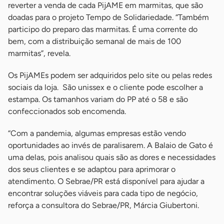
reverter a venda de cada PijAME em marmitas, que são
doadas para o projeto Tempo de Solidariedade. “Também
participo do preparo das marmitas. É uma corrente do
bem, com a distribuição semanal de mais de 100
marmitas”, revela.
Os PijAMEs podem ser adquiridos pelo site ou pelas redes
sociais da loja. São unissex e o cliente pode escolher a
estampa. Os tamanhos variam do PP até o 58 e são
confeccionados sob encomenda.
“Com a pandemia, algumas empresas estão vendo
oportunidades ao invés de paralisarem. A Balaio de Gato é
uma delas, pois analisou quais são as dores e necessidades
dos seus clientes e se adaptou para aprimorar o
atendimento. O Sebrae/PR está disponível para ajudar a
encontrar soluções viáveis para cada tipo de negócio,
reforça a consultora do Sebrae/PR, Márcia Giubertoni.