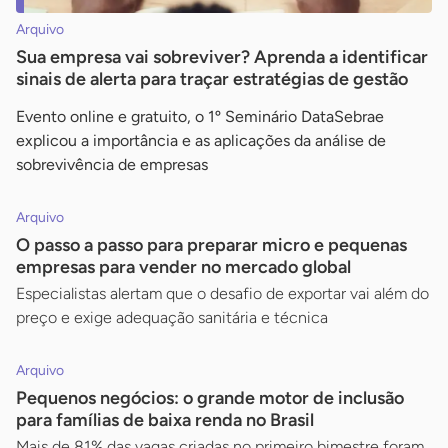
Arquivo
Sua empresa vai sobreviver? Aprenda a identificar
sinais de alerta para traçar estratégias de gestão
Evento online e gratuito, o 1º Seminário DataSebrae
explicou a importância e as aplicações da análise de
sobrevivência de empresas
Arquivo
O passo a passo para preparar micro e pequenas
empresas para vender no mercado global
Especialistas alertam que o desafio de exportar vai além do
preço e exige adequação sanitária e técnica
Arquivo
Pequenos negócios: o grande motor de inclusão
para famílias de baixa renda no Brasil
Mais de 81% das vagas criadas no primeiro bimestre foram