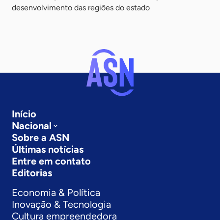
desenvolvimento das regiões do estado
Início
Nacional
Sobre a ASN
Últimas notícias
Entre em contato
Editorias
Economia & Política
Inovação & Tecnologia
Cultura empreendedora