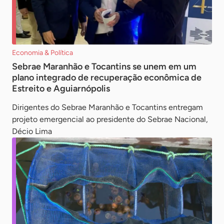
Economia & Política
Sebrae Maranhão e Tocantins se unem em um
plano integrado de recuperação econômica de
Estreito e Aguiarnópolis
Dirigentes do Sebrae Maranhão e Tocantins entregam
projeto emergencial ao presidente do Sebrae Nacional,
Décio Lima