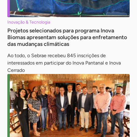
Inovação & Tecnologia
Projetos selecionados para programa Inova
Biomas apresentam soluções para enfretamento
das mudanças climáticas
Ao todo, o Sebrae recebeu 845 inscrições de
interessados em participar do Inova Pantanal e Inova
Cerrado