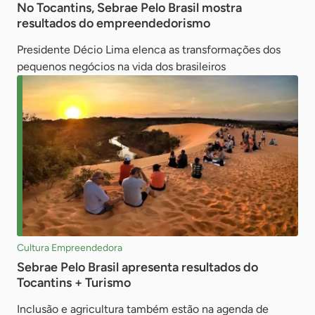
No Tocantins, Sebrae Pelo Brasil mostra
resultados do empreendedorismo
Presidente Décio Lima elenca as transformações dos
pequenos negócios na vida dos brasileiros
Cultura Empreendedora
Sebrae Pelo Brasil apresenta resultados do
Tocantins + Turismo
Inclusão e agricultura também estão na agenda de