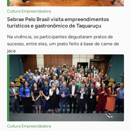
Cultura Empreendedora
Sebrae Pelo Brasil visita empreendimentos
turísticos e gastronômico de Taquaruçu
Na vivência, os participantes degustaram pratos de
sucesso, entre eles, um prato feito à base de carne de
jaca
Cultura Empreendedora