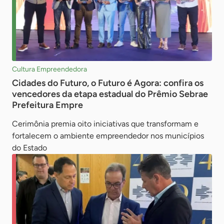
Cultura Empreendedora
Cidades do Futuro, o Futuro é Agora: confira os
vencedores da etapa estadual do Prêmio Sebrae
Prefeitura Empre
Cerimônia premia oito iniciativas que transformam e
fortalecem o ambiente empreendedor nos municípios
do Estado