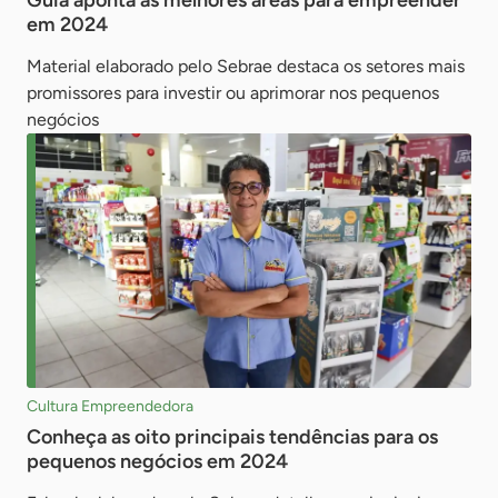
Guia aponta as melhores áreas para empreender
em 2024
Material elaborado pelo Sebrae destaca os setores mais
promissores para investir ou aprimorar nos pequenos
negócios
Cultura Empreendedora
Conheça as oito principais tendências para os
pequenos negócios em 2024