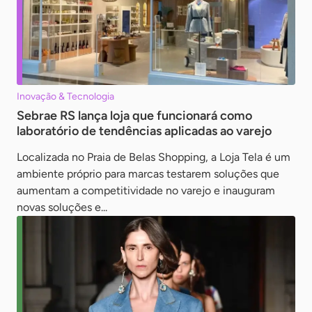
Inovação & Tecnologia
Sebrae RS lança loja que funcionará como
laboratório de tendências aplicadas ao varejo
Localizada no Praia de Belas Shopping, a Loja Tela é um
ambiente próprio para marcas testarem soluções que
aumentam a competitividade no varejo e inauguram
novas soluções e...