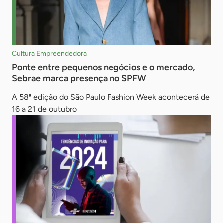
Cultura Empreendedora
Ponte entre pequenos negócios e o mercado,
Sebrae marca presença no SPFW
A 58ª edição do São Paulo Fashion Week acontecerá de
16 a 21 de outubro