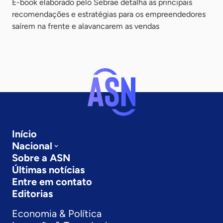
E-book elaborado pelo Sebrae detalha as principais
recomendações e estratégias para os empreendedores
saírem na frente e alavancarem as vendas
Início
Nacional
Sobre a ASN
Últimas notícias
Entre em contato
Editorias
Economia & Política