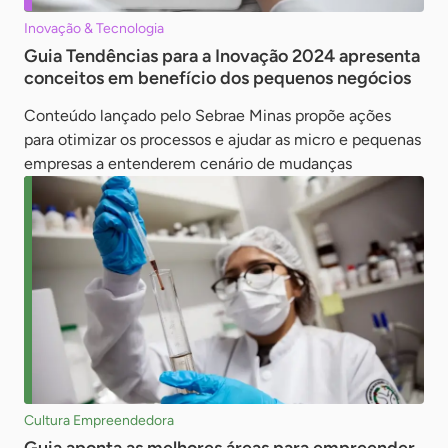
Inovação & Tecnologia
Guia Tendências para a Inovação 2024 apresenta
conceitos em benefício dos pequenos negócios
Conteúdo lançado pelo Sebrae Minas propõe ações
para otimizar os processos e ajudar as micro e pequenas
empresas a entenderem cenário de mudanças
Cultura Empreendedora