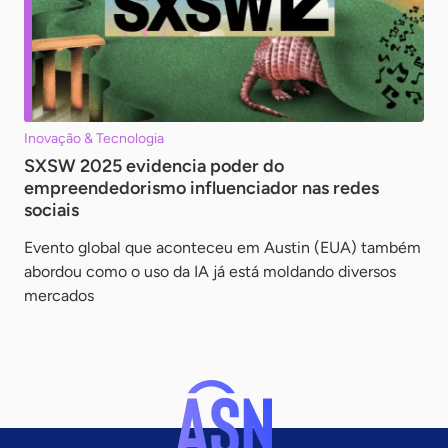
Inovação & Tecnologia
SXSW 2025 evidencia poder do
empreendedorismo influenciador nas redes
sociais
Evento global que aconteceu em Austin (EUA) também
abordou como o uso da IA já está moldando diversos
mercados