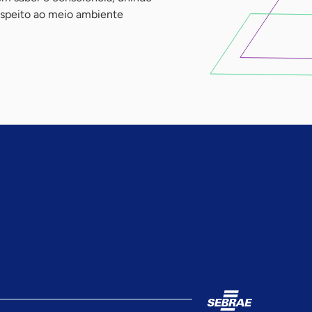
respeito ao meio ambiente