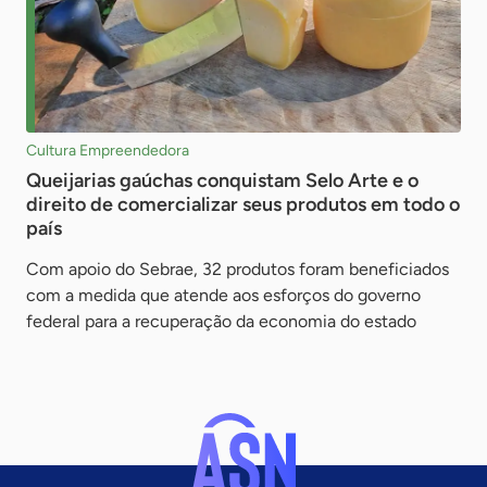
Cultura Empreendedora
Queijarias gaúchas conquistam Selo Arte e o
direito de comercializar seus produtos em todo o
país
Com apoio do Sebrae, 32 produtos foram beneficiados
com a medida que atende aos esforços do governo
federal para a recuperação da economia do estado