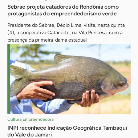
Sebrae projeta catadores de Rondônia como
protagonistas do empreendedorismo verde
Presidente do Sebrae, Décio Lima, visita, nesta quinta
(4), a cooperativa Catanorte, na Vila Princesa, com a
presença da primeira-dama estadual
Cultura Empreendedora
INPI reconhece Indicação Geográfica Tambaqui
do Vale do Jamari