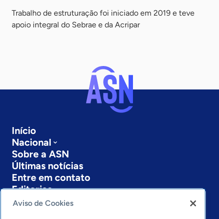
Trabalho de estruturação foi iniciado em 2019 e teve
apoio integral do Sebrae e da Acripar
Início
Nacional
Sobre a ASN
Últimas notícias
Entre em contato
Editorias
Aviso de Cookies
Economia & Política