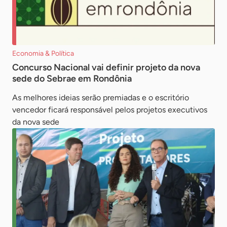
Economia & Política
Concurso Nacional vai definir projeto da nova
sede do Sebrae em Rondônia
As melhores ideias serão premiadas e o escritório
vencedor ficará responsável pelos projetos executivos
da nova sede