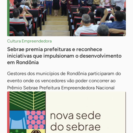
Cultura Empreendedora
Sebrae premia prefeituras e reconhece
iniciativas que impulsionam o desenvolvimento
em Rondônia
Gestores dos municípios de Rondônia participaram do
evento onde os vencedores vão poder concorrer ao
Prêmio Sebrae Prefeitura Empreendedora Nacional