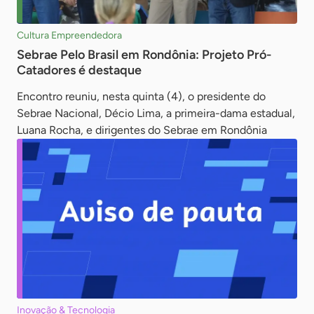
Cultura Empreendedora
Sebrae Pelo Brasil em Rondônia: Projeto Pró-
Catadores é destaque
Encontro reuniu, nesta quinta (4), o presidente do
Sebrae Nacional, Décio Lima, a primeira-dama estadual,
Luana Rocha, e dirigentes do Sebrae em Rondônia
Inovação & Tecnologia