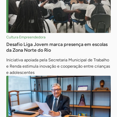
Cultura Empreendedora
Desafio Liga Jovem marca presença em escolas
da Zona Norte do Rio
Iniciativa apoiada pela Secretaria Municipal de Trabalho
e Renda estimula inovação e cooperação entre crianças
e adolescentes