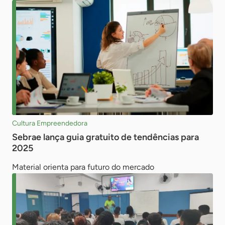
Cultura Empreendedora
Sebrae lança guia gratuito de tendências para
2025
Material orienta para futuro do mercado