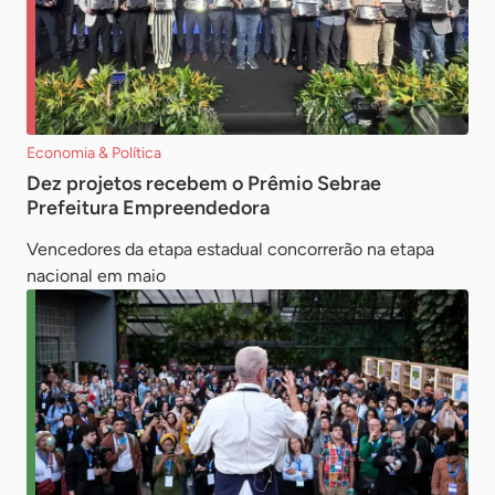
Economia & Política
Dez projetos recebem o Prêmio Sebrae
Prefeitura Empreendedora
Vencedores da etapa estadual concorrerão na etapa
nacional em maio