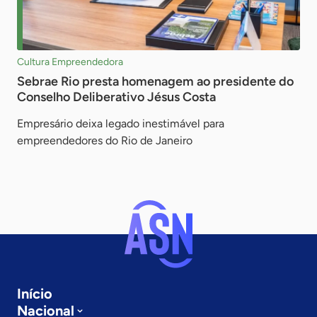
Cultura Empreendedora
Sebrae Rio presta homenagem ao presidente do
Conselho Deliberativo Jésus Costa
Empresário deixa legado inestimável para
empreendedores do Rio de Janeiro
Início
Nacional