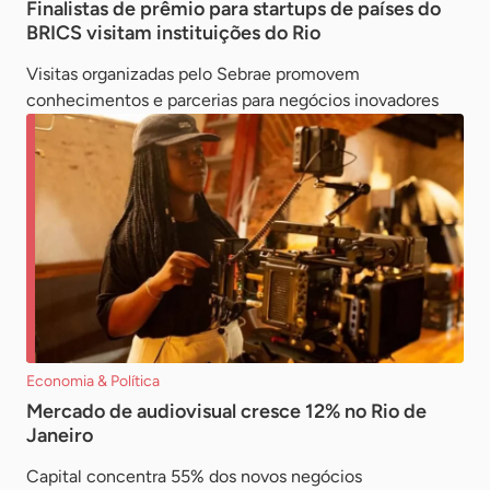
Finalistas de prêmio para startups de países do
BRICS visitam instituições do Rio
Visitas organizadas pelo Sebrae promovem
conhecimentos e parcerias para negócios inovadores
Economia & Política
Mercado de audiovisual cresce 12% no Rio de
Janeiro
Capital concentra 55% dos novos negócios