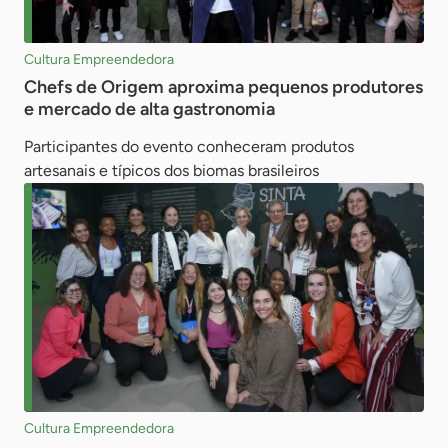
Cultura Empreendedora
Chefs de Origem aproxima pequenos produtores
e mercado de alta gastronomia
Participantes do evento conheceram produtos
artesanais e típicos dos biomas brasileiros
Cultura Empreendedora