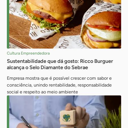
Cultura Empreendedora
Sustentabilidade que dá gosto: Ricco Burguer
alcança o Selo Diamante do Sebrae
Empresa mostra que é possível crescer com sabor e
consciência, unindo rentabilidade, responsabilidade
social e respeito ao meio ambiente