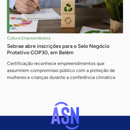
Cultura Empreendedora
Sebrae abre inscrições para o Selo Negócio
Protetivo COP30, em Belém
Certificação reconhece empreendimentos que
assumirem compromisso público com a proteção de
mulheres e crianças durante a conferência climática