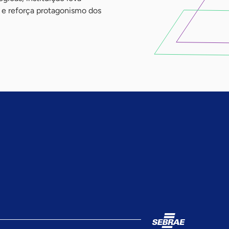
e reforça protagonismo dos