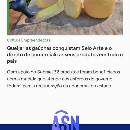
Cultura Empreendedora
Queijarias gaúchas conquistam Selo Arte e o
direito de comercializar seus produtos em todo o
país
Com apoio do Sebrae, 32 produtos foram beneficiados
com a medida que atende aos esforços do governo
federal para a recuperação da economia do estado