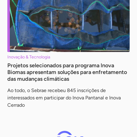
Inovação & Tecnologia
Projetos selecionados para programa Inova
Biomas apresentam soluções para enfretamento
das mudanças climáticas
Ao todo, o Sebrae recebeu 845 inscrições de
interessados em participar do Inova Pantanal e Inova
Cerrado