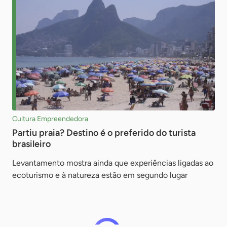
Cultura Empreendedora
Partiu praia? Destino é o preferido do turista
brasileiro
Levantamento mostra ainda que experiências ligadas ao
ecoturismo e à natureza estão em segundo lugar