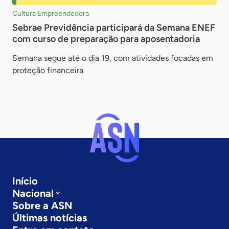
Cultura Empreendedora
Sebrae Previdência participará da Semana ENEF
com curso de preparação para aposentadoria
Semana segue até o dia 19, com atividades focadas em
proteção financeira
Início
Nacional
Sobre a ASN
Últimas notícias