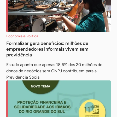
Economia & Política
Formalizar gera benefícios: milhões de
empreendedores informais vivem sem
previdência
Estudo aponta que apenas 18,6% dos 20 milhões de
donos de negócios sem CNPJ contribuem para a
Previdência Social