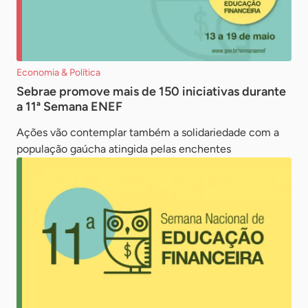
Economia & Política
Sebrae promove mais de 150 iniciativas durante
a 11ª Semana ENEF
Ações vão contemplar também a solidariedade com a
população gaúcha atingida pelas enchentes