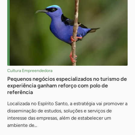
Cultura Empreendedora
Pequenos negócios especializados no turismo de
experiência ganham reforço com polo de
referência
Localizada no Espírito Santo, a estratégia vai promover a
disseminação de estudos, soluções e serviços de
interesse das empresas, além de estabelecer um
ambiente de...