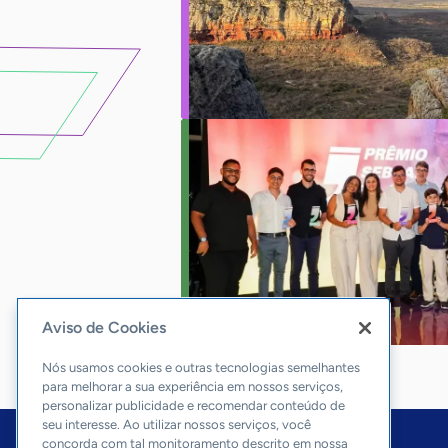
Aviso de Cookies
Nós usamos cookies e outras tecnologias semelhantes
para melhorar a sua experiência em nossos serviços,
personalizar publicidade e recomendar conteúdo de
seu interesse. Ao utilizar nossos serviços, você
concorda com tal monitoramento descrito em nossa