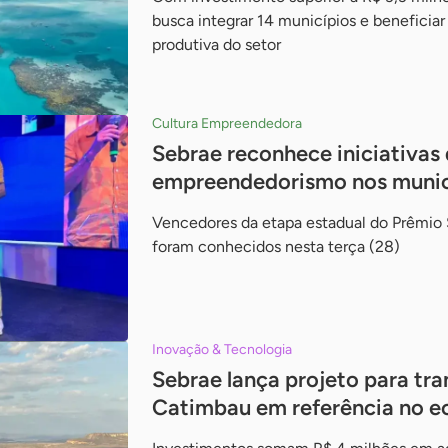
busca integrar 14 municípios e beneficia
produtiva do setor
Cultura Empreendedora
Sebrae reconhece iniciativas
empreendedorismo nos muni
Vencedores da etapa estadual do Prêmio
foram conhecidos nesta terça (28)
Inovação & Tecnologia
Sebrae lança projeto para tr
Catimbau em referência no e