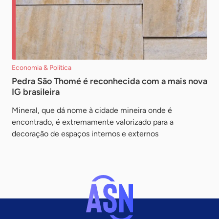
Economia & Política
Pedra São Thomé é reconhecida com a mais nova
IG brasileira
Mineral, que dá nome à cidade mineira onde é
encontrado, é extremamente valorizado para a
decoração de espaços internos e externos