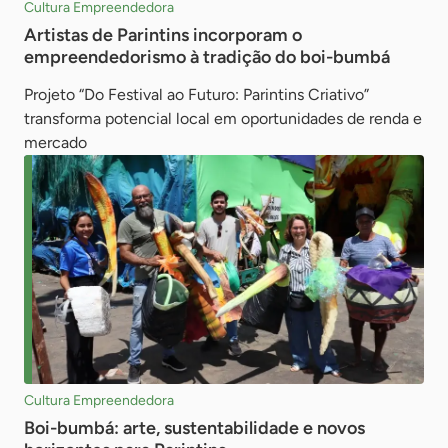
Cultura Empreendedora
Artistas de Parintins incorporam o
empreendedorismo à tradição do boi-bumbá
Projeto “Do Festival ao Futuro: Parintins Criativo”
transforma potencial local em oportunidades de renda e
mercado
Cultura Empreendedora
Boi-bumbá: arte, sustentabilidade e novos