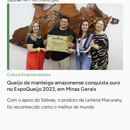
Cultura Empreendedora
Queijo de manteiga amazonense conquista ouro
no ExpoQueijo 2023, em Minas Gerais
Com o apoio do Sebrae, o produto da Leiteria Macurany
foi reconhecido como o melhor do mundo