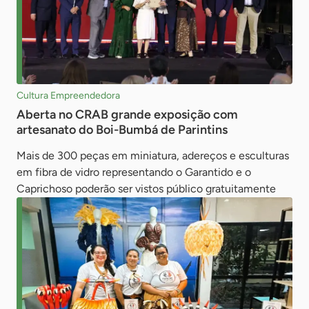
Cultura Empreendedora
Aberta no CRAB grande exposição com
artesanato do Boi-Bumbá de Parintins
Mais de 300 peças em miniatura, adereços e esculturas
em fibra de vidro representando o Garantido e o
Caprichoso poderão ser vistos público gratuitamente