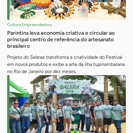
Cultura Empreendedora
Parintins leva economia criativa e circular ao
principal centro de referência do artesanato
brasileiro
Projeto do Sebrae transforma a criatividade do Festival
em novos produtos e exibe a arte da ilha tupinambarana
no Rio de Janeiro por dez meses.