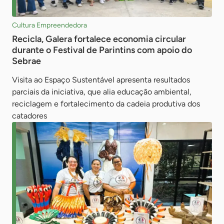
Cultura Empreendedora
Recicla, Galera fortalece economia circular
durante o Festival de Parintins com apoio do
Sebrae
Visita ao Espaço Sustentável apresenta resultados
parciais da iniciativa, que alia educação ambiental,
reciclagem e fortalecimento da cadeia produtiva dos
catadores