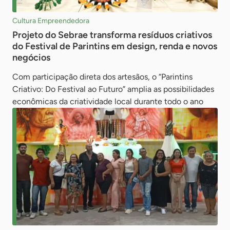
Cultura Empreendedora
Projeto do Sebrae transforma resíduos criativos
do Festival de Parintins em design, renda e novos
negócios
Com participação direta dos artesãos, o “Parintins
Criativo: Do Festival ao Futuro” amplia as possibilidades
econômicas da criatividade local durante todo o ano