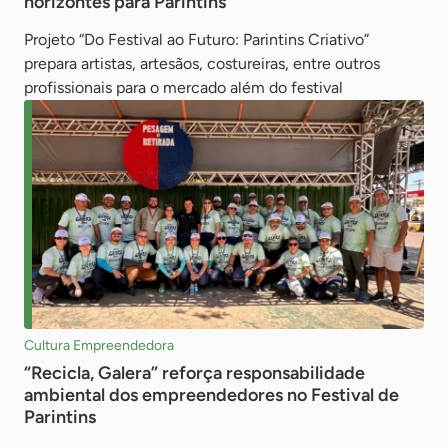
horizontes para Parintins
Projeto “Do Festival ao Futuro: Parintins Criativo”
prepara artistas, artesãos, costureiras, entre outros
profissionais para o mercado além do festival
Cultura Empreendedora
“Recicla, Galera” reforça responsabilidade
ambiental dos empreendedores no Festival de
Parintins