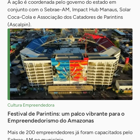
A ação é coordenada pelo governo do estado em
conjunto com o Sebrae-AM, Impact Hub Manaus, Solar
Coca-Cola e Associação dos Catadores de Parintins
(Ascalpin).
Cultura Empreendedora
Festival de Parintins: um palco vibrante para o
Empreendedorismo do Amazonas
Mais de 200 empreendedores já foram capacitados pelo
Sebrae-AM no município