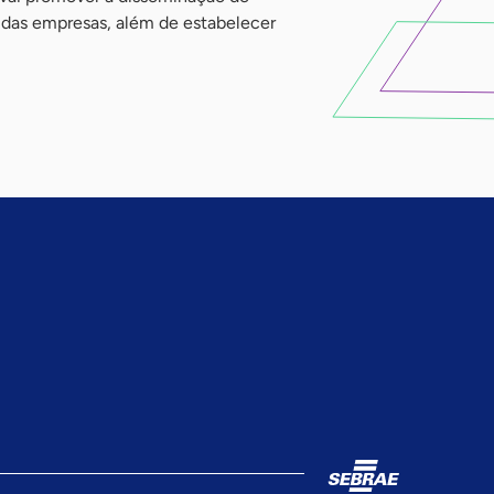
e das empresas, além de estabelecer