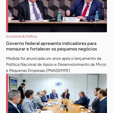
Economia & Política
Governo federal apresenta indicadores para
mensurar e fortalecer os pequenos negócios
Medida foi anunciada um anos após o lançamento da
Política Nacional de Apoio e Desenvolvimento de Micro
e Pequenas Empresas (PNADEMPE)