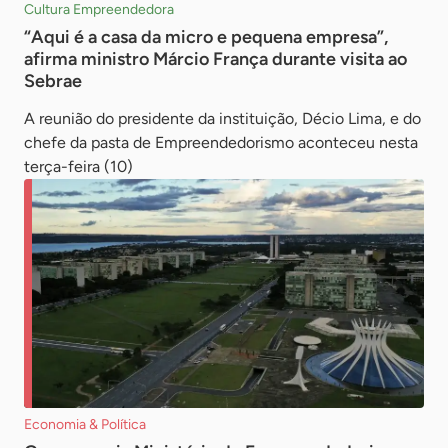
Cultura Empreendedora
“Aqui é a casa da micro e pequena empresa”,
afirma ministro Márcio França durante visita ao
Sebrae
A reunião do presidente da instituição, Décio Lima, e do
chefe da pasta de Empreendedorismo aconteceu nesta
terça-feira (10)
Economia & Política