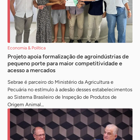
Economia & Política
Projeto apoia formalização de agroindústrias de
pequeno porte para maior competitividade e
acesso a mercados
Sebrae é parceiro do Ministério da Agricultura e
Pecuária no estímulo à adesão desses estabelecimentos
ao Sistema Brasileiro de Inspeção de Produtos de
Origem Animal...