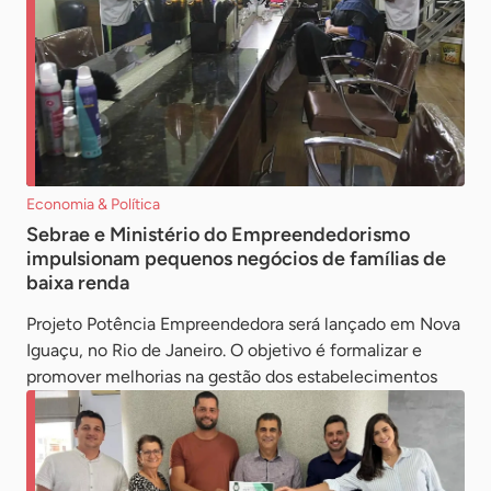
Economia & Política
Sebrae e Ministério do Empreendedorismo
impulsionam pequenos negócios de famílias de
baixa renda
Projeto Potência Empreendedora será lançado em Nova
Iguaçu, no Rio de Janeiro. O objetivo é formalizar e
promover melhorias na gestão dos estabelecimentos