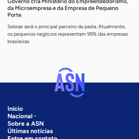
Governo cria Ministério do Empreendedorismo,
da Microempresa e da Empresa de Pequeno
Porte
Sebrae será o principal parceiro da pasta. Atualmente,
os pequenos negócios representam 99% das empresas
brasileiras
Início
Nacional
Sobre a ASN
Últimas notícias
Entre em contato