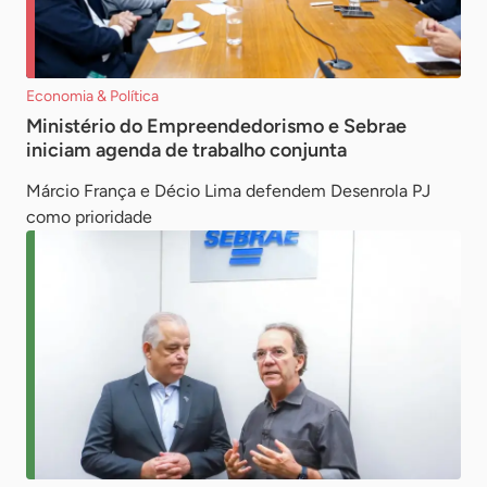
Economia & Política
Ministério do Empreendedorismo e Sebrae
iniciam agenda de trabalho conjunta
Márcio França e Décio Lima defendem Desenrola PJ
como prioridade