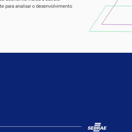
te para analisar o desenvolvimento