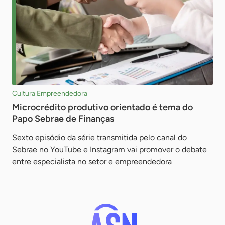
Cultura Empreendedora
Microcrédito produtivo orientado é tema do
Papo Sebrae de Finanças
Sexto episódio da série transmitida pelo canal do
Sebrae no YouTube e Instagram vai promover o debate
entre especialista no setor e empreendedora