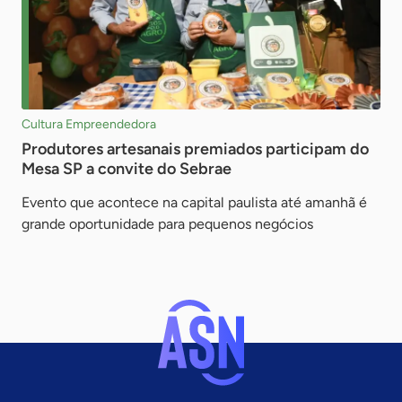
Cultura Empreendedora
Produtores artesanais premiados participam do
Mesa SP a convite do Sebrae
Evento que acontece na capital paulista até amanhã é
grande oportunidade para pequenos negócios