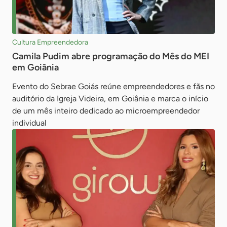
Cultura Empreendedora
Camila Pudim abre programação do Mês do MEI
em Goiânia
Evento do Sebrae Goiás reúne empreendedores e fãs no
auditório da Igreja Videira, em Goiânia e marca o início
de um mês inteiro dedicado ao microempreendedor
individual