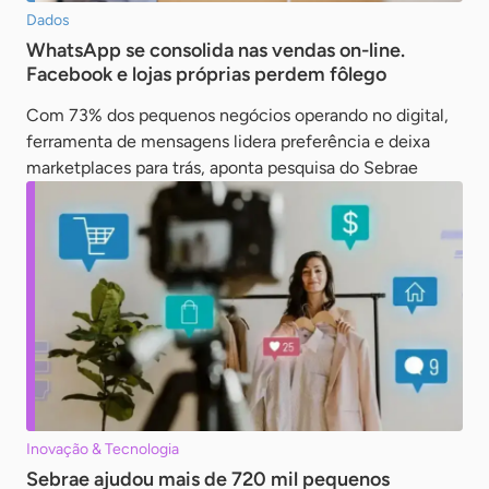
Dados
WhatsApp se consolida nas vendas on-line.
Facebook e lojas próprias perdem fôlego
Com 73% dos pequenos negócios operando no digital,
ferramenta de mensagens lidera preferência e deixa
marketplaces para trás, aponta pesquisa do Sebrae
Inovação & Tecnologia
Sebrae ajudou mais de 720 mil pequenos