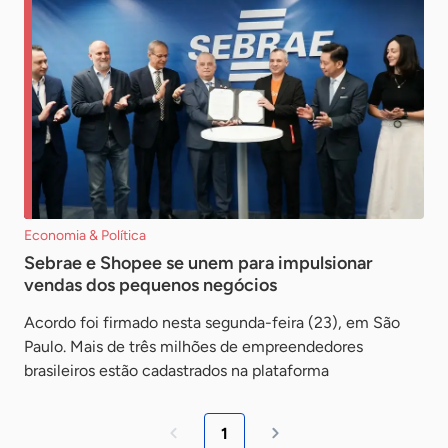
Economia & Política
Sebrae e Shopee se unem para impulsionar
vendas dos pequenos negócios
Acordo foi firmado nesta segunda-feira (23), em São
Paulo. Mais de três milhões de empreendedores
brasileiros estão cadastrados na plataforma
1