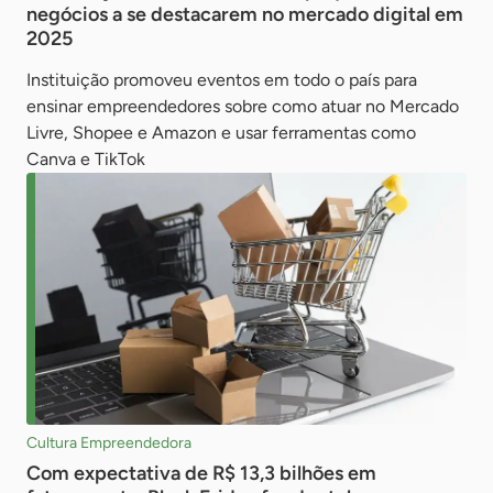
negócios a se destacarem no mercado digital em
2025
Instituição promoveu eventos em todo o país para
ensinar empreendedores sobre como atuar no Mercado
Livre, Shopee e Amazon e usar ferramentas como
Canva e TikTok
Cultura Empreendedora
Com expectativa de R$ 13,3 bilhões em