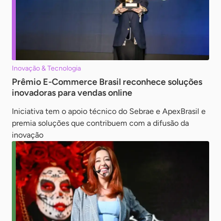
Inovação & Tecnologia
Prêmio E-Commerce Brasil reconhece soluções
inovadoras para vendas online
Iniciativa tem o apoio técnico do Sebrae e ApexBrasil e
premia soluções que contribuem com a difusão da
inovação