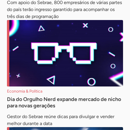
Com apoio do Sebrae, 800 empresários de várias partes
do país terão ingresso garantido para acompanhar os
três dias de programação
Economia & Política
Dia do Orgulho Nerd expande mercado de nicho
para novas gerações
Gestor do Sebrae reúne dicas para divulgar e vender
melhor durante a data