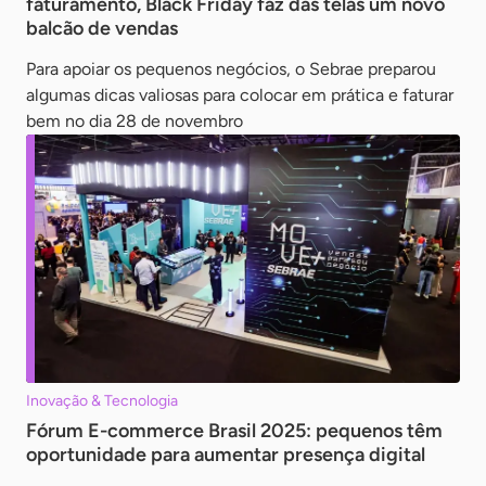
faturamento, Black Friday faz das telas um novo
balcão de vendas
Para apoiar os pequenos negócios, o Sebrae preparou
algumas dicas valiosas para colocar em prática e faturar
bem no dia 28 de novembro
Inovação & Tecnologia
Fórum E-commerce Brasil 2025: pequenos têm
oportunidade para aumentar presença digital