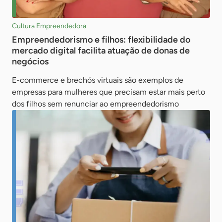
Cultura Empreendedora
Empreendedorismo e filhos: flexibilidade do
mercado digital facilita atuação de donas de
negócios
E-commerce e brechós virtuais são exemplos de
empresas para mulheres que precisam estar mais perto
dos filhos sem renunciar ao empreendedorismo