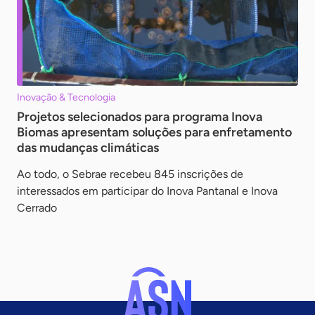
Inovação & Tecnologia
Projetos selecionados para programa Inova
Biomas apresentam soluções para enfretamento
das mudanças climáticas
Ao todo, o Sebrae recebeu 845 inscrições de
interessados em participar do Inova Pantanal e Inova
Cerrado