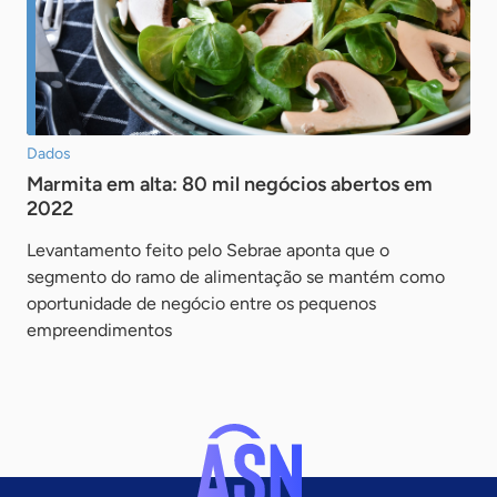
Dados
Marmita em alta: 80 mil negócios abertos em
2022
Levantamento feito pelo Sebrae aponta que o
segmento do ramo de alimentação se mantém como
oportunidade de negócio entre os pequenos
empreendimentos