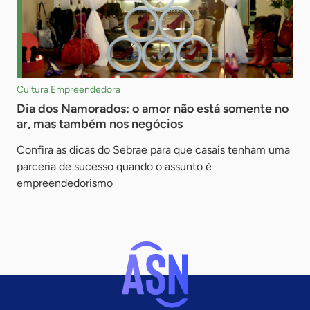
Cultura Empreendedora
Dia dos Namorados: o amor não está somente no
ar, mas também nos negócios
Confira as dicas do Sebrae para que casais tenham uma
parceria de sucesso quando o assunto é
empreendedorismo