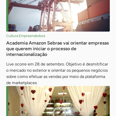
Cultura Empreendedora
Academia Amazon Sebrae vai orientar empresas
que querem iniciar o processo de
internacionalização
Live ocorre em 28 de setembro. Objetivo é desmitificar
o mercado no exterior e orientar os pequenos negócios
sobre como efetuar as vendas por meio da plataforma
de marketplaces